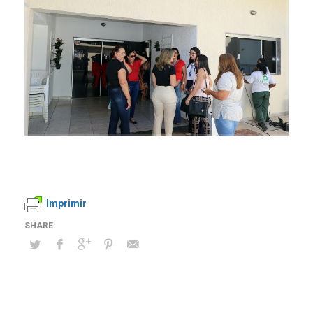
Imprimir