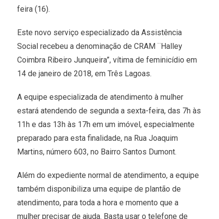
feira (16).
Este novo serviço especializado da Assistência
Social recebeu a denominação de CRAM ¨Halley
Coimbra Ribeiro Junqueira”, vítima de feminicídio em
14 de janeiro de 2018, em Três Lagoas.
A equipe especializada de atendimento à mulher
estará atendendo de segunda a sexta-feira, das 7h às
11h e das 13h às 17h em um imóvel, especialmente
preparado para esta finalidade, na Rua Joaquim
Martins, número 603, no Bairro Santos Dumont.
Além do expediente normal de atendimento, a equipe
também disponibiliza uma equipe de plantão de
atendimento, para toda a hora e momento que a
mulher precisar de ajuda. Basta usar o telefone de