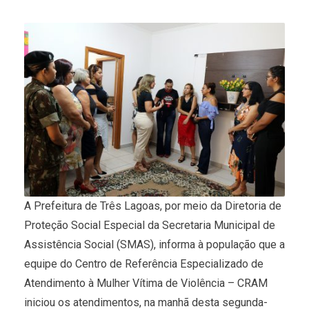
A Prefeitura de Três Lagoas, por meio da Diretoria de
Proteção Social Especial da Secretaria Municipal de
Assistência Social (SMAS), informa à população que a
equipe do Centro de Referência Especializado de
Atendimento à Mulher Vítima de Violência – CRAM
iniciou os atendimentos, na manhã desta segunda-