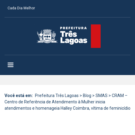
Cada Dia Melhor
Você está em:
Prefeitura Três Lagoas
>
Blog
>
SMAS
>
CRAM –
Centro de Referência de Atendimento à Mulher inicia
atendimentos e homenageia Halley Coimbra, vítima de feminicídio