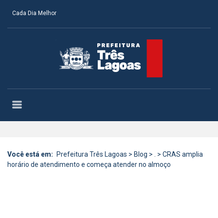
Cada Dia Melhor
Você está em:
Prefeitura Três Lagoas
>
Blog
>
.
>
CRAS amplia
horário de atendimento e começa atender no almoço