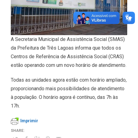
A Secretaria Municipal de Assistência Social (SMAS)
da Prefeitura de Três Lagoas informa que todos os
Centros de Referência de Assistência Social (CRAS)
estão operando com um novo horário de atendimento.
Todas as unidades agora estão com horário ampliado,
proporcionando mais possibilidades de atendimento
à população. O horário agora é contínuo, das 7h às
17h.
Imprimir