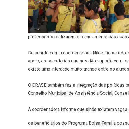
professores realizarem o planejamento das suas a
De acordo com a coordenadora, Nilce Figueiredo, o
apoio, as secretarias que nos dão suporte com os 
existe uma interação muito grande entre os alunos
O CRASE também faz a integração das políticas p
Conselho Municipal de Assistência Social, Consel
A coordenadora informa que ainda existem vagas. 
os beneficiários do Programa Bolsa Família possu