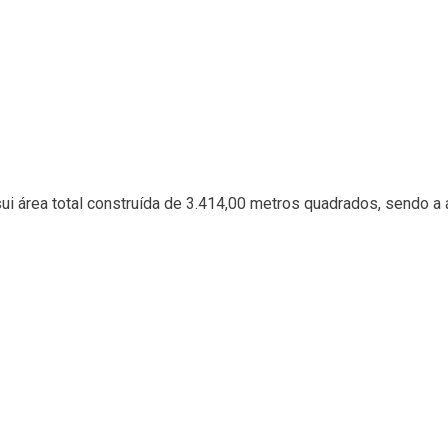
ui área total construída de 3.414,00 metros quadrados, sendo a