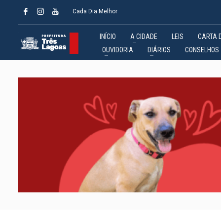
Cada Dia Melhor
INÍCIO
A CIDADE
LEIS
CARTA 
OUVIDORIA
DIÁRIOS
CONSELHOS