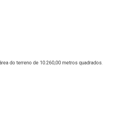
 área do terreno de 10.260,00 metros quadrados.