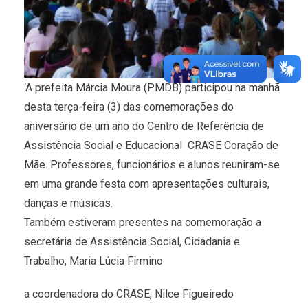
‘A prefeita Márcia Moura (PMDB) participou na manhã
desta terça-feira (3) das comemorações do
aniversário de um ano do Centro de Referência de
Assistência Social e Educacional  CRASE Coração de
Mãe. Professores, funcionários e alunos reuniram-se
em uma grande festa com apresentações culturais,
danças e músicas.
Também estiveram presentes na comemoração a
secretária de Assistência Social, Cidadania e
Trabalho, Maria Lúcia Firmino
a coordenadora do CRASE, Nilce Figueiredo