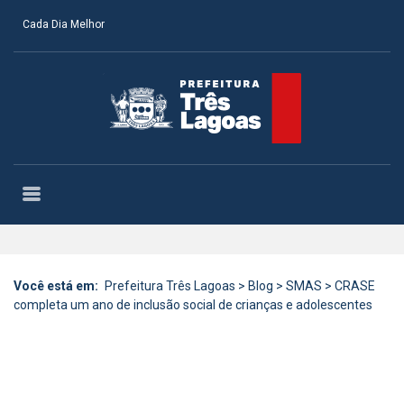
Cada Dia Melhor
Você está em:
Prefeitura Três Lagoas
>
Blog
>
SMAS
>
CRASE
completa um ano de inclusão social de crianças e adolescentes