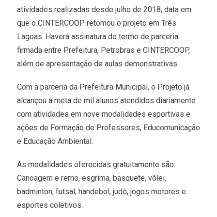
atividades realizadas desde julho de 2018, data em
que o CINTERCOOP retomou o projeto em Três
Lagoas. Haverá assinatura do termo de parceria
firmada entre Prefeitura, Petrobras e CINTERCOOP,
além de apresentação de aulas demonstrativas.
Com a parceria da Prefeitura Municipal, o Projeto já
alcançou a meta de mil alunos atendidos diariamente
com atividades em nove modalidades esportivas e
ações de Formação de Professores, Educomunicação
e Educação Ambiental.
As modalidades oferecidas gratuitamente são:
Canoagem e remo, esgrima, basquete, vôlei,
badminton, futsal, handebol, judô, jogos motores e
esportes coletivos.