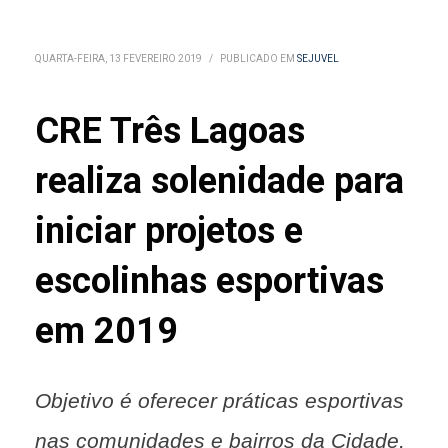
QUARTA-FEIRA, 13 FEVEREIRO 2019
/
PUBLICADO EM
SEJUVEL
CRE Três Lagoas
realiza solenidade para
iniciar projetos e
escolinhas esportivas
em 2019
Objetivo é oferecer práticas esportivas
nas comunidades e bairros da Cidade,