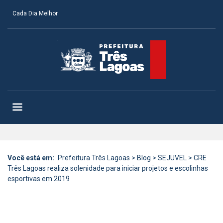
Cada Dia Melhor
Você está em:
Prefeitura Três Lagoas
>
Blog
>
SEJUVEL
>
CRE
Três Lagoas realiza solenidade para iniciar projetos e escolinhas
esportivas em 2019