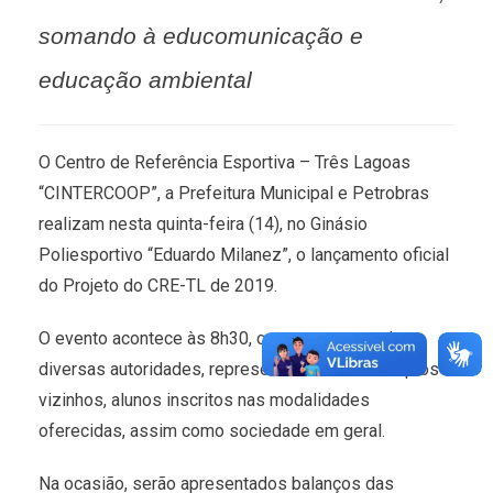
somando à educomunicação e
educação ambiental
O Centro de Referência Esportiva – Três Lagoas
“CINTERCOOP”, a Prefeitura Municipal e Petrobras
realizam nesta quinta-feira (14), no Ginásio
Poliesportivo “Eduardo Milanez”, o lançamento oficial
do Projeto do CRE-TL de 2019.
O evento acontece às 8h30, com a presença de
diversas autoridades, representantes de municípios
vizinhos, alunos inscritos nas modalidades
oferecidas, assim como sociedade em geral.
Na ocasião, serão apresentados balanços das