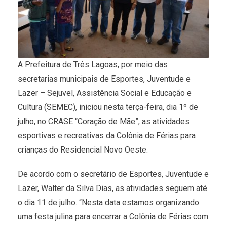
A Prefeitura de Três Lagoas, por meio das
secretarias municipais de Esportes, Juventude e
Lazer – Sejuvel, Assistência Social e Educação e
Cultura (SEMEC), iniciou nesta terça-feira, dia 1º de
julho, no CRASE “Coração de Mãe”, as atividades
esportivas e recreativas da Colônia de Férias para
crianças do Residencial Novo Oeste.
De acordo com o secretário de Esportes, Juventude e
Lazer, Walter da Silva Dias, as atividades seguem até
o dia 11 de julho. “Nesta data estamos organizando
uma festa julina para encerrar a Colônia de Férias com