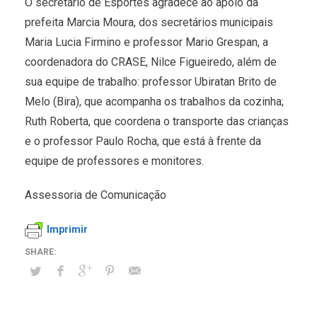
O secretário de Esportes agradece ao apoio da
prefeita Marcia Moura, dos secretários municipais
Maria Lucia Firmino e professor Mario Grespan, a
coordenadora do CRASE, Nilce Figueiredo, além de
sua equipe de trabalho: professor Ubiratan Brito de
Melo (Bira), que acompanha os trabalhos da cozinha;
Ruth Roberta, que coordena o transporte das crianças
e o professor Paulo Rocha, que está à frente da
equipe de professores e monitores.
Assessoria de Comunicação
Imprimir