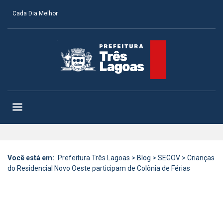
Cada Dia Melhor
Você está em:
Prefeitura Três Lagoas
>
Blog
>
SEGOV
>
Crianças
do Residencial Novo Oeste participam de Colônia de Férias