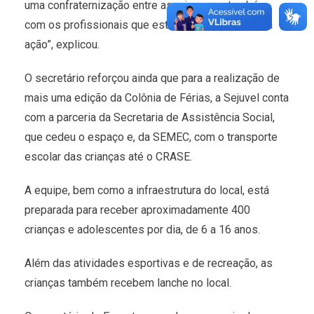
uma confraternização entre as crianças e também
com os profissionais que estiveram à frente desta
ação”, explicou.
O secretário reforçou ainda que para a realização de
mais uma edição da Colônia de Férias, a Sejuvel conta
com a parceria da Secretaria de Assistência Social,
que cedeu o espaço e, da SEMEC, com o transporte
escolar das crianças até o CRASE.
A equipe, bem como a infraestrutura do local, está
preparada para receber aproximadamente 400
crianças e adolescentes por dia, de 6 a 16 anos.
Além das atividades esportivas e de recreação, as
crianças também recebem lanche no local.