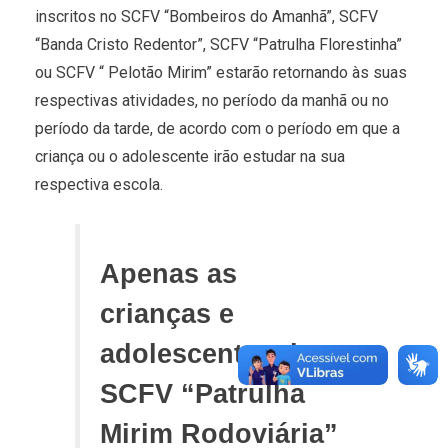
inscritos no SCFV “Bombeiros do Amanhã”, SCFV
“Banda Cristo Redentor”, SCFV “Patrulha Florestinha”
ou SCFV “ Pelotão Mirim” estarão retornando às suas
respectivas atividades, no período da manhã ou no
período da tarde, de acordo com o período em que a
criança ou o adolescente irão estudar na sua
respectiva escola.
Apenas as
crianças e
adolescentes do
SCFV “Patrulha
Mirim Rodoviária”