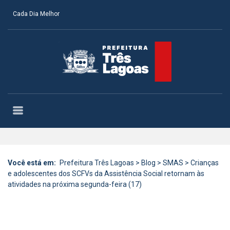
Cada Dia Melhor
Você está em:
Prefeitura Três Lagoas
>
Blog
>
SMAS
>
Crianças
e adolescentes dos SCFVs da Assistência Social retornam às
atividades na próxima segunda-feira (17)