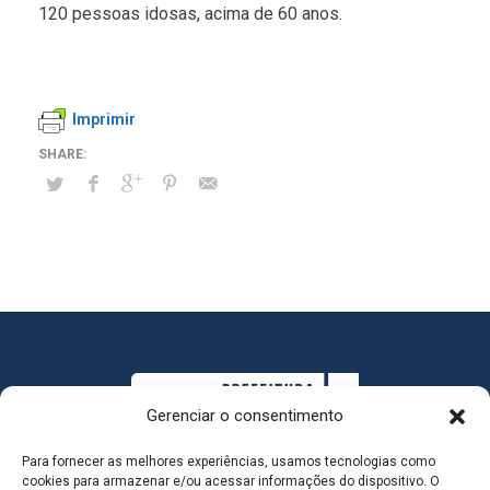
120 pessoas idosas, acima de 60 anos.
Imprimir
Gerenciar o consentimento
Para fornecer as melhores experiências, usamos tecnologias como
cookies para armazenar e/ou acessar informações do dispositivo. O