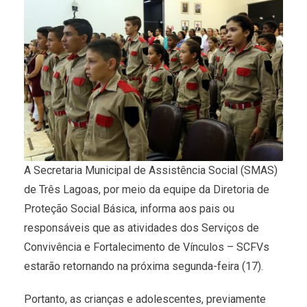
A Secretaria Municipal de Assistência Social (SMAS)
de Três Lagoas, por meio da equipe da Diretoria de
Proteção Social Básica, informa aos pais ou
responsáveis que as atividades dos Serviços de
Convivência e Fortalecimento de Vínculos – SCFVs
estarão retornando na próxima segunda-feira (17).
Portanto, as crianças e adolescentes, previamente