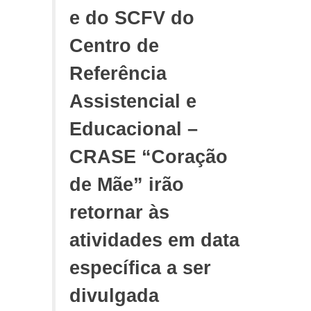
e do SCFV do
Centro de
Referência
Assistencial e
Educacional –
CRASE “Coração
de Mãe” irão
retornar às
atividades em data
específica a ser
divulgada