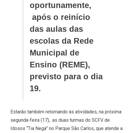
oportunamente,
após o reinício
das aulas das
escolas da Rede
Municipal de
Ensino (REME),
previsto para o dia
19.
Estarão também retornando às atividades, na próxima
segunda-feira (17), as duas turmas do SCFV de
Idosos “Tia Nega” no Parque São Carlos, que atende a