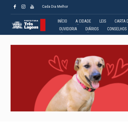
Cada Dia Melhor
INÍCIO
A CIDADE
LEIS
CARTA 
OUVIDORIA
DIÁRIOS
CONSELHOS