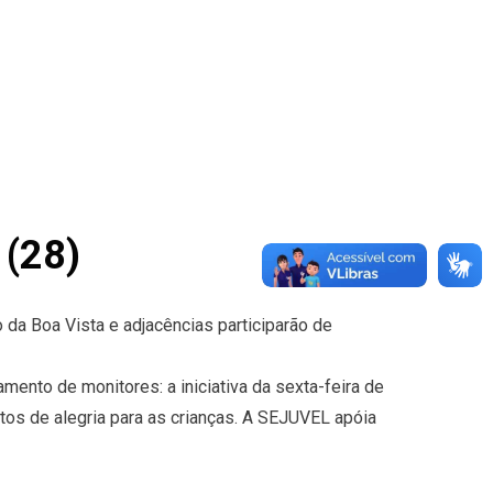
 (28)
 da Boa Vista e adjacências participarão de
nto de monitores: a iniciativa da sexta-feira de
tos de alegria para as crianças. A SEJUVEL apóia