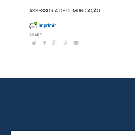
ASSESSORIA DE COMUNICAÇÃO
Imprimir