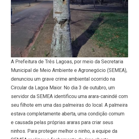
A Prefeitura de Três Lagoas, por meio da Secretaria
Municipal de Meio Ambiente e Agronegócio (SEMEA),
denunciou um grave crime ambiental ocorrido na
Circular da Lagoa Maior. No dia 3 de outubro, um
servidor da SEMEA identificou uma arara-canindé com
seu filhote em uma das palmeiras do local. A palmeira
estava completamente aberta, uma condição comum
e causada pelas próprias araras para criar seus
ninhos. Para proteger melhor o ninho, a equipe da