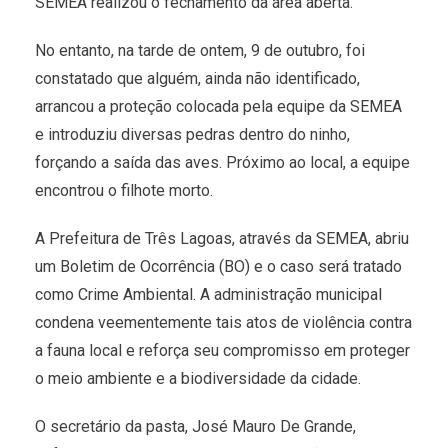
SEMEA realizou o fechamento da área aberta.
No entanto, na tarde de ontem, 9 de outubro, foi
constatado que alguém, ainda não identificado,
arrancou a proteção colocada pela equipe da SEMEA
e introduziu diversas pedras dentro do ninho,
forçando a saída das aves. Próximo ao local, a equipe
encontrou o filhote morto.
A Prefeitura de Três Lagoas, através da SEMEA, abriu
um Boletim de Ocorrência (BO) e o caso será tratado
como Crime Ambiental. A administração municipal
condena veementemente tais atos de violência contra
a fauna local e reforça seu compromisso em proteger
o meio ambiente e a biodiversidade da cidade.
O secretário da pasta, José Mauro De Grande,