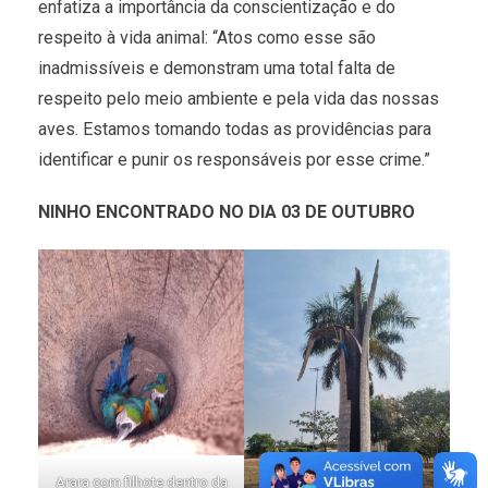
enfatiza a importância da conscientização e do
respeito à vida animal: “Atos como esse são
inadmissíveis e demonstram uma total falta de
respeito pelo meio ambiente e pela vida das nossas
aves. Estamos tomando todas as providências para
identificar e punir os responsáveis por esse crime.”
NINHO ENCONTRADO NO DIA 03 DE OUTUBRO
Arara com filhote dentro da