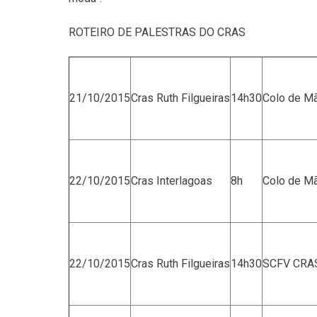
ROTEIRO DE PALESTRAS DO CRAS
21/10/2015
Cras Ruth Filgueiras
14h30
Colo de Mã
22/10/2015
Cras Interlagoas
8h
Colo de M
22/10/2015
Cras Ruth Filgueiras
14h30
SCFV CRAS