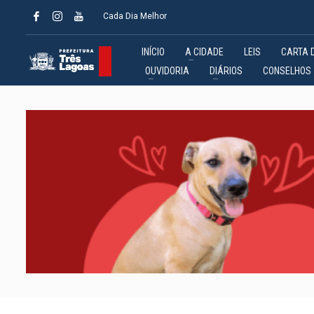
Cada Dia Melhor
INÍCIO
A CIDADE
LEIS
CARTA 
OUVIDORIA
DIÁRIOS
CONSELHOS