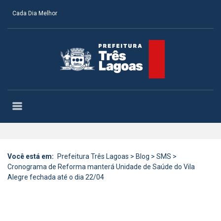
Cada Dia Melhor
Você está em:
Prefeitura Três Lagoas
>
Blog
>
SMS
>
Cronograma de Reforma manterá Unidade de Saúde do Vila
Alegre fechada até o dia 22/04