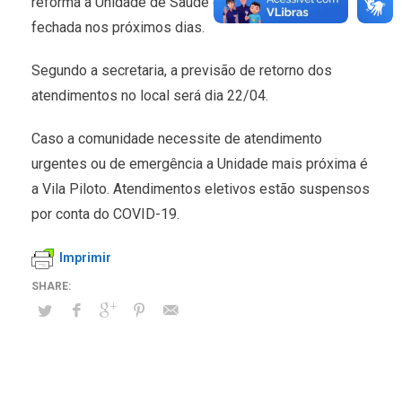
reforma a Unidade de Saúde do Vila Alegre ficará
fechada nos próximos dias.
Segundo a secretaria, a previsão de retorno dos
atendimentos no local será dia 22/04.
Caso a comunidade necessite de atendimento
urgentes ou de emergência a Unidade mais próxima é
a Vila Piloto. Atendimentos eletivos estão suspensos
por conta do COVID-19.
Imprimir