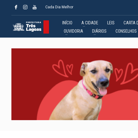
Cada Dia Melhor
INÍCIO
A CIDADE
LEIS
CARTA 
OUVIDORIA
DIÁRIOS
CONSELHOS