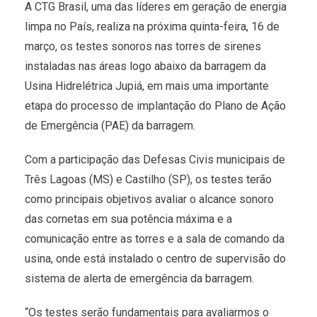
A CTG Brasil, uma das líderes em geração de energia
limpa no País, realiza na próxima quinta-feira, 16 de
março, os testes sonoros nas torres de sirenes
instaladas nas áreas logo abaixo da barragem da
Usina Hidrelétrica Jupiá, em mais uma importante
etapa do processo de implantação do Plano de Ação
de Emergência (PAE) da barragem.
Com a participação das Defesas Civis municipais de
Três Lagoas (MS) e Castilho (SP), os testes terão
como principais objetivos avaliar o alcance sonoro
das cornetas em sua potência máxima e a
comunicação entre as torres e a sala de comando da
usina, onde está instalado o centro de supervisão do
sistema de alerta de emergência da barragem.
“Os testes serão fundamentais para avaliarmos o