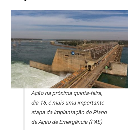
Ação na próxima quinta-feira,
dia 16, é mais uma importante
etapa da implantação do Plano
de Ação de Emergência (PAE)