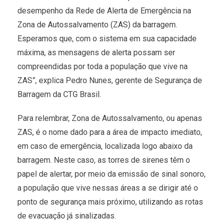
desempenho da Rede de Alerta de Emergência na
Zona de Autossalvamento (ZAS) da barragem.
Esperamos que, com o sistema em sua capacidade
máxima, as mensagens de alerta possam ser
compreendidas por toda a população que vive na
ZAS”, explica Pedro Nunes, gerente de Segurança de
Barragem da CTG Brasil.
Para relembrar, Zona de Autossalvamento, ou apenas
ZAS, é o nome dado para a área de impacto imediato,
em caso de emergência, localizada logo abaixo da
barragem. Neste caso, as torres de sirenes têm o
papel de alertar, por meio da emissão de sinal sonoro,
a população que vive nessas áreas a se dirigir até o
ponto de segurança mais próximo, utilizando as rotas
de evacuação já sinalizadas.