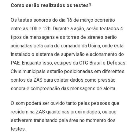
Como serão realizados os testes?
Os testes sonoros do dia 16 de março ocorrerão
entre às 10h e 12h. Durante a ação, serão testados 4
tipos de mensagens e as torres de sirenes serão
acionadas pela sala de comando da Usina, onde está
instalado o sistema de supervisão e acionamento do
PAE. Enquanto isso, equipes da CTG Brasil e Defesas
Civis municipais estarão posicionadas em diferentes
pontos da ZAS para coletar dados como pressão
sonora e compreensão das mensagens de alerta.
O som poderá ser ouvido tanto pelas pessoas que
residem na ZAS quanto nas proximidades, ou que
estiverem transitando pela área no momento dos
testes.