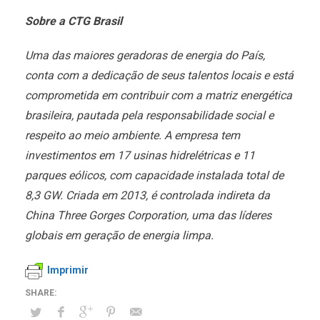
Sobre a CTG Brasil
Uma das maiores geradoras de energia do País,
conta com a dedicação de seus talentos locais e está
comprometida em contribuir com a matriz energética
brasileira, pautada pela responsabilidade social e
respeito ao meio ambiente. A empresa tem
investimentos em 17 usinas hidrelétricas e 11
parques eólicos, com capacidade instalada total de
8,3 GW. Criada em 2013, é controlada indireta da
China Three Gorges Corporation, uma das líderes
globais em geração de energia limpa.
Imprimir