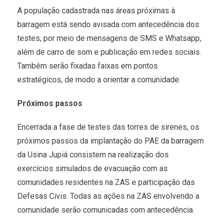
A população cadastrada nas áreas próximas à
barragem está sendo avisada com antecedência dos
testes, por meio de mensagens de SMS e Whatsapp,
além de carro de som e publicação em redes sociais.
Também serão fixadas faixas em pontos
estratégicos, de modo a orientar a comunidade.
Próximos passos
Encerrada a fase de testes das torres de sirenes, os
próximos passos da implantação do PAE da barragem
da Usina Jupiá consistem na realização dos
exercícios simulados de evacuação com as
comunidades residentes na ZAS e participação das
Defesas Civis. Todas as ações na ZAS envolvendo a
comunidade serão comunicadas com antecedência.