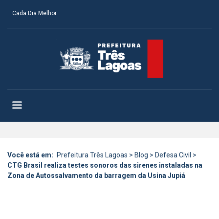
Cada Dia Melhor
Você está em:
Prefeitura Três Lagoas
>
Blog
>
Defesa Civil
>
CTG Brasil realiza testes sonoros das sirenes instaladas na
Zona de Autossalvamento da barragem da Usina Jupiá