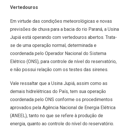
Vertedouros
Em virtude das condições meteorológicas e novas
previsões de chuva para a bacia do rio Paraná, a Usina
Jupiá está operando com vertedouros abertos. Trata-
se de uma operação normal, determinada e
coordenada pelo Operador Nacional do Sistema
Elétrico (ONS), para controle de nível do reservatório,
e não possui relação com os testes das sirenes.
Vale ressaltar que a Usina Jupiá, assim como as
demais hidrelétricas do País, tem sua operação
coordenada pelo ONS conforme os procedimentos
aprovados pela Agência Nacional de Energia Elétrica
(ANEEL), tanto no que se refere à produção de
energia, quanto ao controle do nível do reservatório.