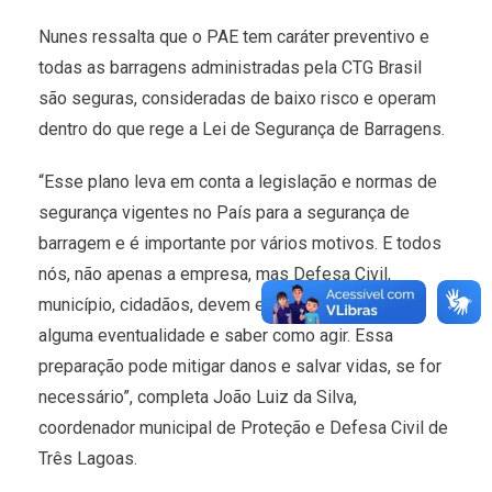
Nunes ressalta que o PAE tem caráter preventivo e
todas as barragens administradas pela CTG Brasil
são seguras, consideradas de baixo risco e operam
dentro do que rege a Lei de Segurança de Barragens.
“Esse plano leva em conta a legislação e normas de
segurança vigentes no País para a segurança de
barragem e é importante por vários motivos. E todos
nós, não apenas a empresa, mas Defesa Civil,
município, cidadãos, devem estar preparados para
alguma eventualidade e saber como agir. Essa
preparação pode mitigar danos e salvar vidas, se for
necessário”, completa João Luiz da Silva,
coordenador municipal de Proteção e Defesa Civil de
Três Lagoas.