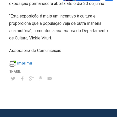
exposição permanecerá aberta até o dia 30 de junho.
“Esta exposição é mais um incentivo à cultura e
proporciona que a população veja de outra maneira
sua história”, comentou a assessora do Departamento
de Cultura, Vickie Vituri.
Assessoria de Comunicação
Imprimir