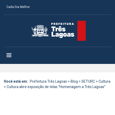
Cada Dia Melhor
Você está em:
Prefeitura Três Lagoas
>
Blog
>
SETURC
>
Cultura
>
Cultura abre exposição de telas “Homenagem a Três Lagoas”