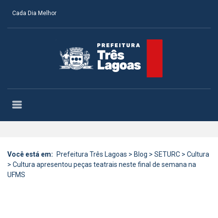
Cada Dia Melhor
Você está em:
Prefeitura Três Lagoas
>
Blog
>
SETURC
>
Cultura
>
Cultura apresentou peças teatrais neste final de semana na
UFMS