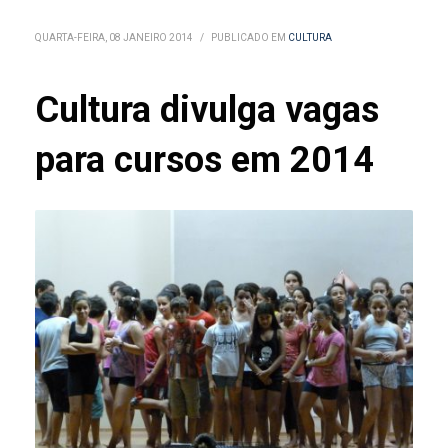
QUARTA-FEIRA, 08 JANEIRO 2014
/
PUBLICADO EM
CULTURA
Cultura divulga vagas
para cursos em 2014