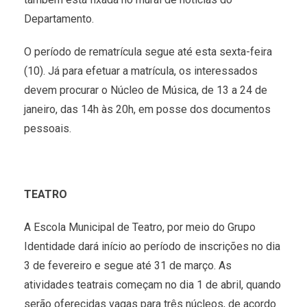
Departamento.
O período de rematrícula segue até esta sexta-feira
(10). Já para efetuar a matrícula, os interessados
devem procurar o Núcleo de Música, de 13 a 24 de
janeiro, das 14h às 20h, em posse dos documentos
pessoais.
TEATRO
A Escola Municipal de Teatro, por meio do Grupo
Identidade dará início ao período de inscrições no dia
3 de fevereiro e segue até 31 de março. As
atividades teatrais começam no dia 1 de abril, quando
serão oferecidas vagas para três núcleos, de acordo