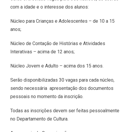
com a idade e o interesse dos alunos:
Núcleo para Crianças e Adolescentes – de 10 a 15
anos;
Núcleo de Contação de Histórias e Atividades
Interativas – acima de 12 anos;
Núcleo Jovem e Adulto – acima dos 15 anos.
Serão disponibilizadas 30 vagas para cada núcleo,
sendo necessária apresentação dos documentos
pessoais no momento da inscrição.
Todas as inscrições devem ser feitas pessoalmente
no Departamento de Cultura.