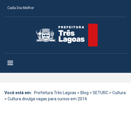
Cada Dia Melhor
Você está em:
Prefeitura Três Lagoas
>
Blog
>
SETURC
>
Cultura
>
Cultura divulga vagas para cursos em 2014