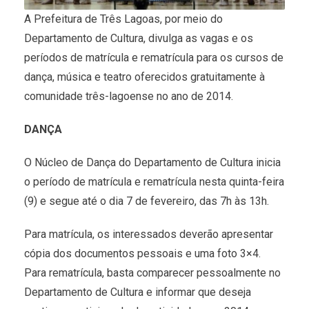
A Prefeitura de Três Lagoas, por meio do
Departamento de Cultura, divulga as vagas e os
períodos de matrícula e rematrícula para os cursos de
dança, música e teatro oferecidos gratuitamente à
comunidade três-lagoense no ano de 2014.
DANÇA
O Núcleo de Dança do Departamento de Cultura inicia
o período de matrícula e rematrícula nesta quinta-feira
(9) e segue até o dia 7 de fevereiro, das 7h às 13h.
Para matrícula, os interessados deverão apresentar
cópia dos documentos pessoais e uma foto 3×4.
Para rematrícula, basta comparecer pessoalmente no
Departamento de Cultura e informar que deseja