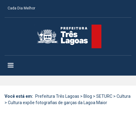
Cada Dia Melhor
Você está em:
Prefeitura Três Lagoas
>
Blog
>
SETURC
>
Cultura
>
Cultura expõe fotografias de garças da Lagoa Maior