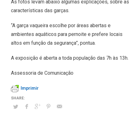
As fotos levam abaixo algumas explicações, sobre as
características das garças.
“A garça vaqueira escolhe por áreas abertas e
ambientes aquáticos para pernoite e prefere locais
altos em função da segurança”, pontua.
A exposição é aberta a toda população das 7h às 13h.
Assessoria de Comunicação
Imprimir