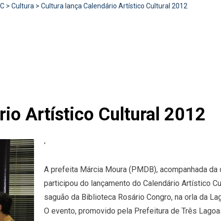
RC
>
Cultura
>
Cultura lança Calendário Artístico Cultural 2012
rio Artístico Cultural 2012
‘
A prefeita Márcia Moura (PMDB), acompanhada da dir
participou do lançamento do Calendário Artístico Cu
saguão da Biblioteca Rosário Congro, na orla da Lago
O evento, promovido pela Prefeitura de Três Lagoa