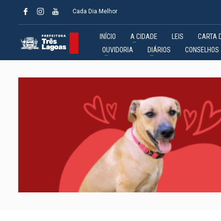
Cada Dia Melhor
INÍCIO
A CIDADE
LEIS
CARTA 
OUVIDORIA
DIÁRIOS
CONSELHOS