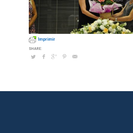
Imprimir