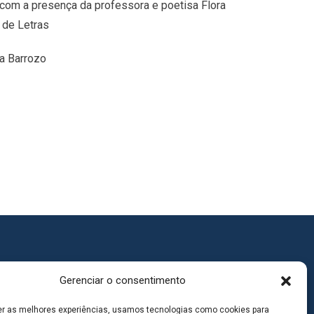
 com a presença da professora e poetisa Flora
de Letras
va Barrozo
Gerenciar o consentimento
er as melhores experiências, usamos tecnologias como cookies para