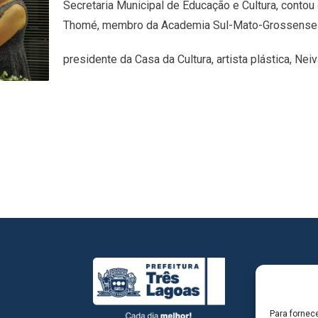
Secretaria Municipal de Educação e Cultura, contou
Thomé, membro da Academia Sul-Mato-Grossense 
presidente da Casa da Cultura, artista plástica, Nei
Para fornec