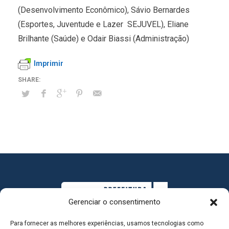
(Desenvolvimento Econômico), Sávio Bernardes
(Esportes, Juventude e Lazer  SEJUVEL), Eliane
Brilhante (Saúde) e Odair Biassi (Administração)
Imprimir
Gerenciar o consentimento
Para fornecer as melhores experiências, usamos tecnologias como