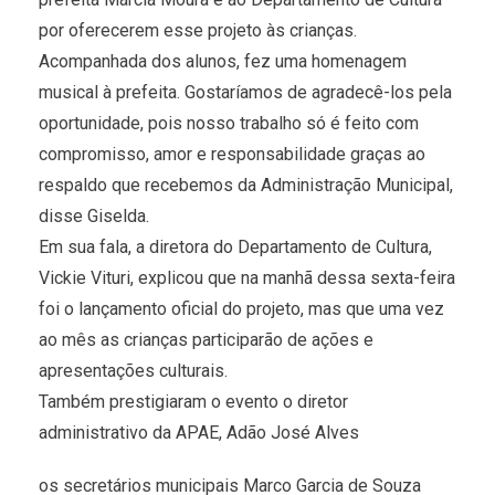
por oferecerem esse projeto às crianças.
Acompanhada dos alunos, fez uma homenagem
musical à prefeita. Gostaríamos de agradecê-los pela
oportunidade, pois nosso trabalho só é feito com
compromisso, amor e responsabilidade graças ao
respaldo que recebemos da Administração Municipal,
disse Giselda.
Em sua fala, a diretora do Departamento de Cultura,
Vickie Vituri, explicou que na manhã dessa sexta-feira
foi o lançamento oficial do projeto, mas que uma vez
ao mês as crianças participarão de ações e
apresentações culturais.
Também prestigiaram o evento o diretor
administrativo da APAE, Adão José Alves
os secretários municipais Marco Garcia de Souza