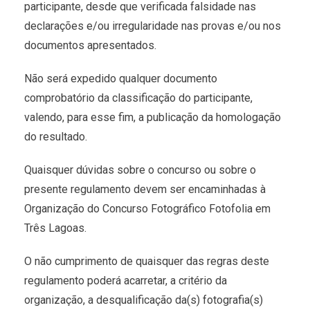
participante, desde que verificada falsidade nas
declarações e/ou irregularidade nas provas e/ou nos
documentos apresentados.
Não será expedido qualquer documento
comprobatório da classificação do participante,
valendo, para esse fim, a publicação da homologação
do resultado.
Quaisquer dúvidas sobre o concurso ou sobre o
presente regulamento devem ser encaminhadas à
Organização do Concurso Fotográfico Fotofolia em
Três Lagoas.
O não cumprimento de quaisquer das regras deste
regulamento poderá acarretar, a critério da
organização, a desqualificação da(s) fotografia(s)