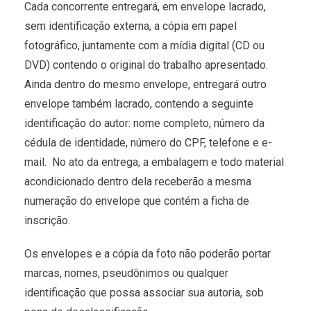
Cada concorrente entregará, em envelope lacrado,
sem identificação externa, a cópia em papel
fotográfico, juntamente com a mídia digital (CD ou
DVD) contendo o original do trabalho apresentado.
Ainda dentro do mesmo envelope, entregará outro
envelope também lacrado, contendo a seguinte
identificação do autor: nome completo, número da
cédula de identidade, número do CPF, telefone e e-
mail. No ato da entrega, a embalagem e todo material
acondicionado dentro dela receberão a mesma
numeração do envelope que contém a ficha de
inscrição.
Os envelopes e a cópia da foto não poderão portar
marcas, nomes, pseudônimos ou qualquer
identificação que possa associar sua autoria, sob