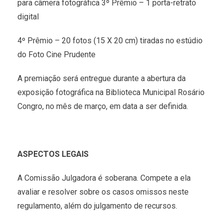
para câmera fotográfica 3º Prêmio – 1 porta-retrato
digital
4º Prêmio – 20 fotos (15 X 20 cm) tiradas no estúdio
do Foto Cine Prudente
A premiação será entregue durante a abertura da
exposição fotográfica na Biblioteca Municipal Rosário
Congro, no mês de março, em data a ser definida.
ASPECTOS LEGAIS
A Comissão Julgadora é soberana. Compete a ela
avaliar e resolver sobre os casos omissos neste
regulamento, além do julgamento de recursos.