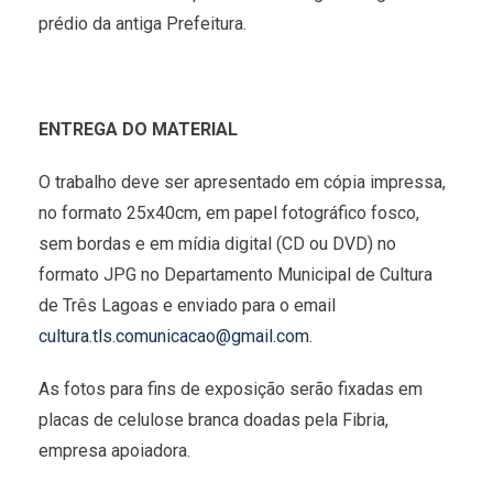
prédio da antiga Prefeitura.
ENTREGA DO MATERIAL
O trabalho deve ser apresentado em cópia impressa,
no formato 25x40cm, em papel fotográfico fosco,
sem bordas e em mídia digital (CD ou DVD) no
formato JPG no Departamento Municipal de Cultura
de Três Lagoas e enviado para o email
cultura.tls.comunicacao@gmail.com
.
As fotos para fins de exposição serão fixadas em
placas de celulose branca doadas pela Fibria,
empresa apoiadora.