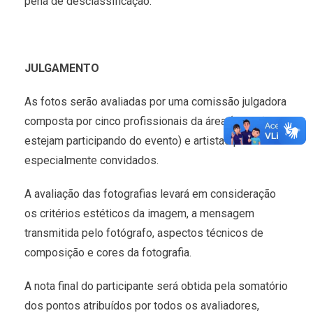
pena de desclassificação.
JULGAMENTO
As fotos serão avaliadas por uma comissão julgadora
composta por cinco profissionais da área (que não
estejam participando do evento) e artistas plásticos
especialmente convidados.
A avaliação das fotografias levará em consideração
os critérios estéticos da imagem, a mensagem
transmitida pelo fotógrafo, aspectos técnicos de
composição e cores da fotografia.
A nota final do participante será obtida pela somatório
dos pontos atribuídos por todos os avaliadores,