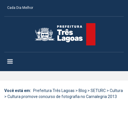
Cada Dia Melhor
Você está em:
Prefeitura Três Lagoas
>
Blog
>
SETURC
>
Cultura
>
Cultura promove concurso de fotografia no Carnalegria 2013