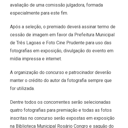
avaliação de uma comissão julgadora, formada
especialmente para este fim.
Após a seleção, o premiado deverá assinar termo de
cessão de imagem em favor da Prefeitura Municipal
de Três Lagoas e Foto Cine Prudente para uso das
fotografias em exposição, divulgação do evento em
mídia impressa e internet.
A organização do concurso e patrocinador deverão
manter o crédito do autor da fotografia sempre que
for utilizada.
Dentre todos os concorrentes serão selecionadas
quatro fotografias para premiação e todas as fotos
inscritas no concurso serão expostas em exposição
na Biblioteca Municipal Rosário Congro e saguão do