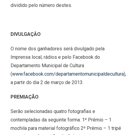
dividido pelo número destes.
DIVULGAÇÂO
O nome dos ganhadores será divulgado pela
Imprensa local, rádios e pelo Facebook do
Departamento Municipal de Cultura
(
www.facebook.com/departamentomunicipaldecultura
),
a partir do dia 2 de março de 2013.
PREMIAÇÃO
Serão selecionadas quatro fotografias e
contempladas da seguinte forma: 1º Prêmio – 1
mochila para material fotográfico 2º Prêmio – 1 tripé