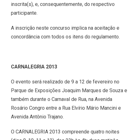
inscrita(s), e, consequentemente, do respectivo
participante.
A inscrição neste concurso implica na aceitação e
concordância com todos os itens do regulamento.
CARNALEGRIA 2013
O evento será realizado de 9 a 12 de fevereiro no
Parque de Exposições Joaquim Marques de Souza e
também durante o Carnaval de Rua, na Avenida
Rosário Congro entre a Rua Elvírio Mário Mancini e
Avenida Antônio Trajano.
O CARNALEGRIA 2013 compreende quatro noites