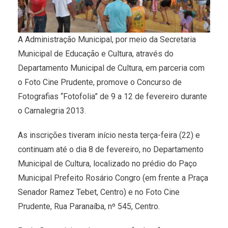
A Administração Municipal, por meio da Secretaria
Municipal de Educação e Cultura, através do
Departamento Municipal de Cultura, em parceria com
o Foto Cine Prudente, promove o Concurso de
Fotografias “Fotofolia” de 9 a 12 de fevereiro durante
o Carnalegria 2013.
As inscrições tiveram início nesta terça-feira (22) e
continuam até o dia 8 de fevereiro, no Departamento
Municipal de Cultura, localizado no prédio do Paço
Municipal Prefeito Rosário Congro (em frente a Praça
Senador Ramez Tebet, Centro) e no Foto Cine
Prudente, Rua Paranaíba, nº 545, Centro.