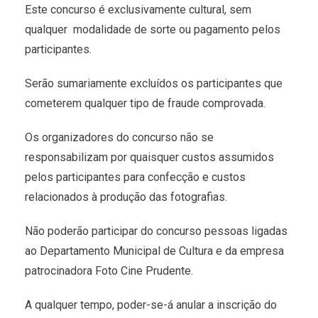
Este concurso é exclusivamente cultural, sem
qualquer modalidade de sorte ou pagamento pelos
participantes.
Serão sumariamente excluídos os participantes que
cometerem qualquer tipo de fraude comprovada.
Os organizadores do concurso não se
responsabilizam por quaisquer custos assumidos
pelos participantes para confecção e custos
relacionados à produção das fotografias.
Não poderão participar do concurso pessoas ligadas
ao Departamento Municipal de Cultura e da empresa
patrocinadora Foto Cine Prudente.
A qualquer tempo, poder-se-á anular a inscrição do