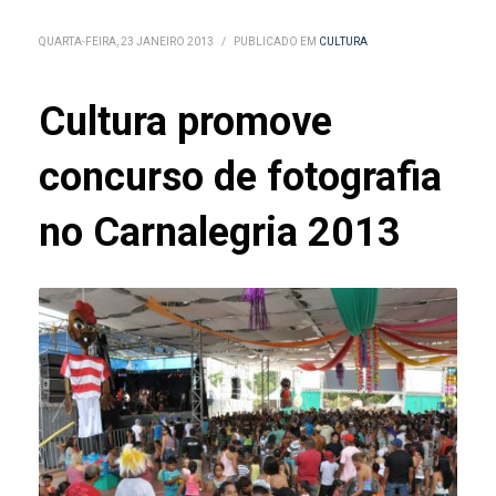
QUARTA-FEIRA, 23 JANEIRO 2013
/
PUBLICADO EM
CULTURA
Cultura promove
concurso de fotografia
no Carnalegria 2013