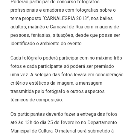
Poderão participar do concurso fotógrafos
profissionais e amadores com fotografias sobre o
tema proposto “CARNALEGRIA 2013”, nos bailes
adultos, matinês e Carnaval de Rua com imagens de
pessoas, fantasias, situações, desde que possa ser
identificado o ambiente do evento.
Cada fotógrafo poderá participar com no máximo três
fotos e cada participante só poderá ser premiado
uma vez. A seleção das fotos levará em consideração
critérios estéticos da imagem, a mensagem
transmitida pelo fotógrafo e outros aspectos
técnicos de composição.
Os participantes deverão fazer a entrega das fotos
até às 13h do dia 25 de fevereiro no Departamento
Municipal de Cultura. O material será submetido à