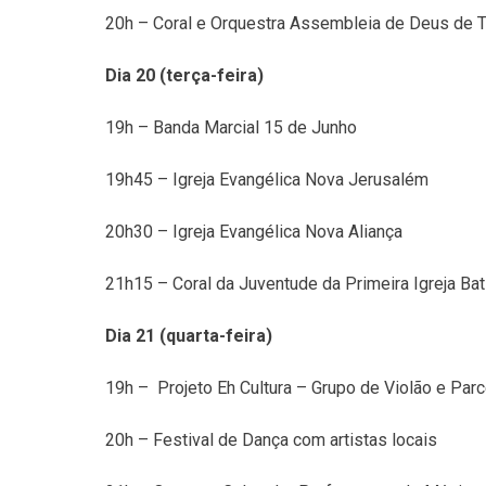
20h – Coral e Orquestra Assembleia de Deus de 
Dia 20 (terça-feira)
19h – Banda Marcial 15 de Junho
19h45 – Igreja Evangélica Nova Jerusalém
20h30 – Igreja Evangélica Nova Aliança
21h15 – Coral da Juventude da Primeira Igreja Ba
Dia 21 (quarta-feira)
19h – Projeto Eh Cultura – Grupo de Violão e Parc
20h – Festival de Dança com artistas locais