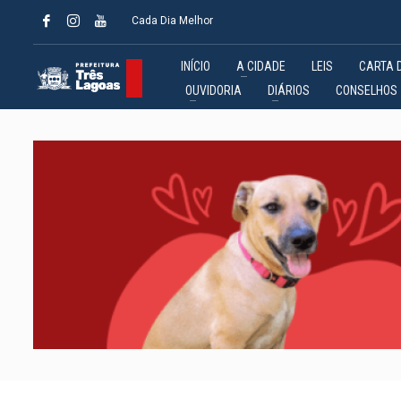
Cada Dia Melhor
INÍCIO
A CIDADE
LEIS
CARTA 
OUVIDORIA
DIÁRIOS
CONSELHOS