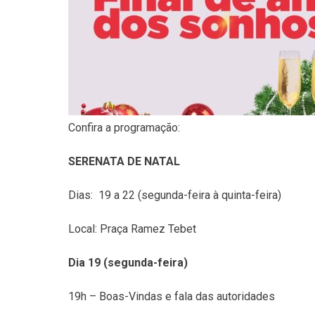
Confira a programação:
SERENATA DE NATAL
Dias: 19 a 22 (segunda-feira à quinta-feira)
Local: Praça Ramez Tebet
Dia 19 (segunda-feira)
19h – Boas-Vindas e fala das autoridades