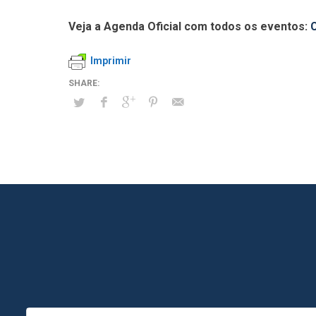
Veja a Agenda Oficial com todos os eventos:
Imprimir