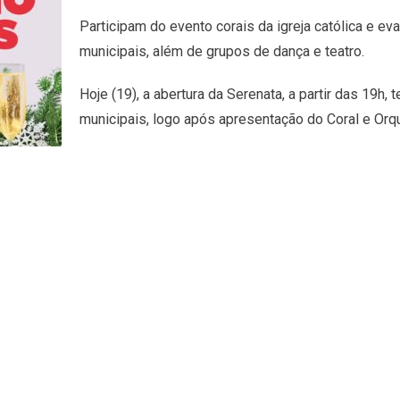
Participam do evento corais da igreja católica e eva
municipais, além de grupos de dança e teatro.
Hoje (19), a abertura da Serenata, a partir das 19h,
municipais, logo após apresentação do Coral e Or