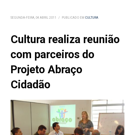
SEGUNDA-FEIRA, 04 ABRIL 2011
/
PUBLICADO EM
CULTURA
Cultura realiza reunião
com parceiros do
Projeto Abraço
Cidadão