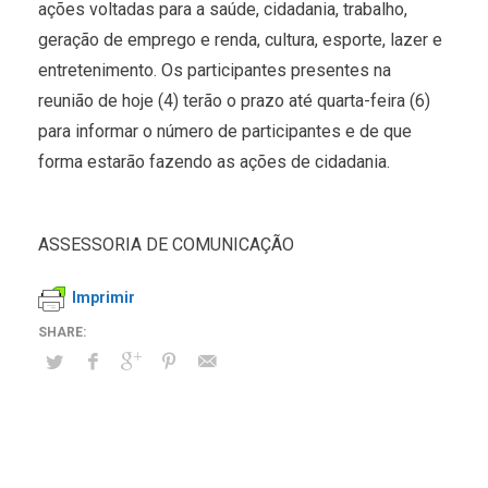
ações voltadas para a saúde, cidadania, trabalho,
geração de emprego e renda, cultura, esporte, lazer e
entretenimento. Os participantes presentes na
reunião de hoje (4) terão o prazo até quarta-feira (6)
para informar o número de participantes e de que
forma estarão fazendo as ações de cidadania.
ASSESSORIA DE COMUNICAÇÃO
Imprimir