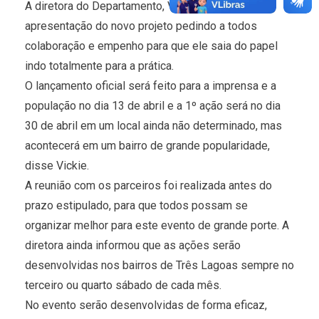
A diretora do Departamento, Vickie Vituri, fez uma
apresentação do novo projeto pedindo a todos
colaboração e empenho para que ele saia do papel
indo totalmente para a prática.
O lançamento oficial será feito para a imprensa e a
população no dia 13 de abril e a 1º ação será no dia
30 de abril em um local ainda não determinado, mas
acontecerá em um bairro de grande popularidade,
disse Vickie.
A reunião com os parceiros foi realizada antes do
prazo estipulado, para que todos possam se
organizar melhor para este evento de grande porte. A
diretora ainda informou que as ações serão
desenvolvidas nos bairros de Três Lagoas sempre no
terceiro ou quarto sábado de cada mês.
No evento serão desenvolvidas de forma eficaz,