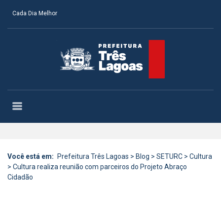
Cada Dia Melhor
Você está em:
Prefeitura Três Lagoas
>
Blog
>
SETURC
>
Cultura
>
Cultura realiza reunião com parceiros do Projeto Abraço
Cidadão