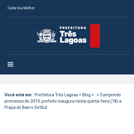
Cada Dia Melhor
Você está em:
Prefeitura Três Lagoas
>
Blog
>
.
>
Cumprindo
promessa de 2019, prefeito inaugura nesta quinta-feira (18) a
Praça do Bairro SetSul