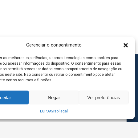
Gerenciar o consentimento
er as melhores experiências, usamos tecnologias como cookies para
/ou acessar informações do dispositivo. O consentimento para essas
 nos permitirá processar dados como comportamento de navegação ou
os neste site. Não consentir ou retirar o consentimento pode afetar
te certos recursos e funções.
ceitar
Negar
Ver preferências
LGPD
Aviso legal