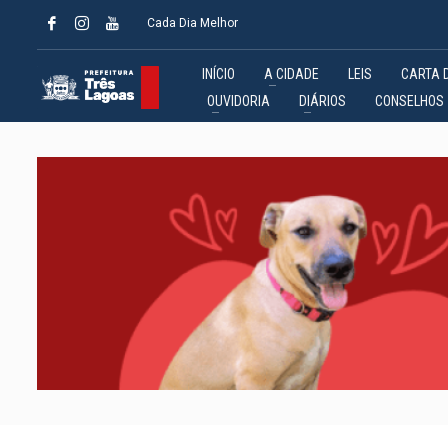
Cada Dia Melhor
INÍCIO
A CIDADE
LEIS
CARTA 
OUVIDORIA
DIÁRIOS
CONSELHOS