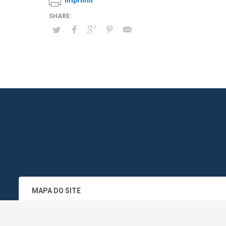
Imprimir
MAPA DO SITE