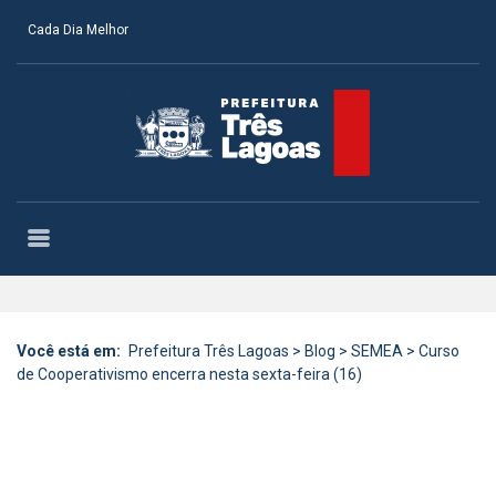
Cada Dia Melhor
Você está em:
Prefeitura Três Lagoas
>
Blog
>
SEMEA
>
Curso
de Cooperativismo encerra nesta sexta-feira (16)