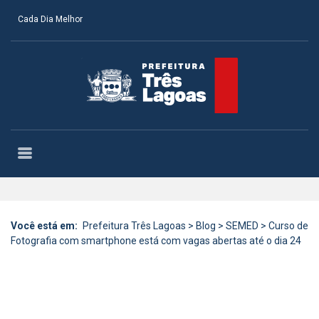
Cada Dia Melhor
Você está em:
Prefeitura Três Lagoas
>
Blog
>
SEMED
>
Curso de
Fotografia com smartphone está com vagas abertas até o dia 24