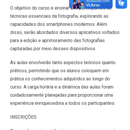
O objetivo do curso é ensinar aos participantes as
técnicas essenciais da fotografia, explorando as
capacidades dos smartphones modernos. Além
disso, serão abordados diversos aplicativos voltados
para a edição e aprimoramento das fotografias
capturadas por meio desses dispositivos.
As aulas envolverão tanto aspectos teóricos quanto
práticos, permitindo que os alunos coloquem em
prática os conhecimentos adquiridos ao longo do
curso. A carga horária e a dinâmica das aulas foram
cuidadosamente planejadas para proporcionar uma
experiência enriquecedora a todos os participantes.
INSCRIÇÕES