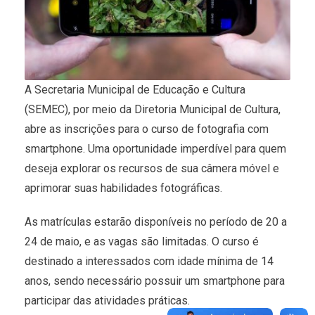
A Secretaria Municipal de Educação e Cultura
(SEMEC), por meio da Diretoria Municipal de Cultura,
abre as inscrições para o curso de fotografia com
smartphone. Uma oportunidade imperdível para quem
deseja explorar os recursos de sua câmera móvel e
aprimorar suas habilidades fotográficas.
As matrículas estarão disponíveis no período de 20 a
24 de maio, e as vagas são limitadas. O curso é
destinado a interessados com idade mínima de 14
anos, sendo necessário possuir um smartphone para
participar das atividades práticas.