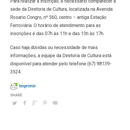
Para realizar a inscrição, é necessário comparecer à
sede da Diretoria de Cultura, localizada na Avenida
Rosario Congro, nº 560, centro – antiga Estação
Ferroviária. O horário de atendimento para as
inscrições é das 07h às 11h e das 13h às 17h.
Caso haja dúvidas ou necessidade de mais
informações, a equipe da Diretoria de Cultura está
disponível para atender pelo telefone (67) 98139-
3524.
Imprimir