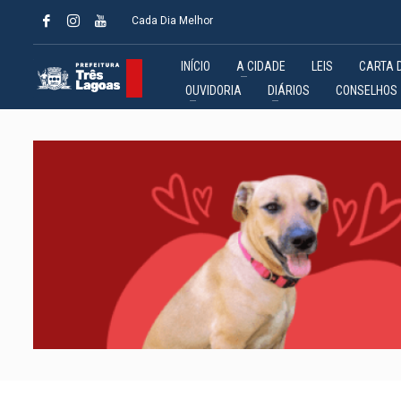
Cada Dia Melhor
INÍCIO
A CIDADE
LEIS
CARTA 
OUVIDORIA
DIÁRIOS
CONSELHOS