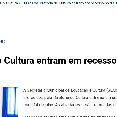
RC
>
Cultura
>
Cursos da Diretoria de Cultura entram em recesso no dia 
EMED
e Cultura entram em recesso
A Secretaria Municipal de Educação e Cultura (SE
oferecidos pela Diretoria de Cultura entrarão em u
feira, 14 de julho. As atividades serão retomadas n