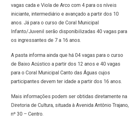
vagas cada e Viola de Arco com 4 para os níveis
iniciante, intermediário e avançado a partir dos 10
anos. Já para o curso de Coral Municipal
Infanto/Juvenil serão disponibilizadas 40 vagas para
os ingressantes de 7 a 16 anos.
A pasta informa ainda que há 04 vagas para o curso
de Baixo Acústico a partir dos 12 anos e 40 vagas
para o Coral Municipal Canto das Águas cujos
participantes devem ter idade a partir dos 16 anos.
Mais informações podem ser obtidas diretamente na
Diretoria de Cultura, situada à Avenida Antônio Trajano,
nº 30 – Centro.