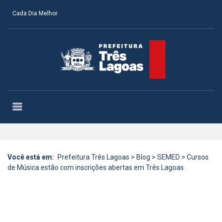
Cada Dia Melhor
Você está em:
Prefeitura Três Lagoas
>
Blog
>
SEMED
>
Cursos
de Música estão com inscrições abertas em Três Lagoas