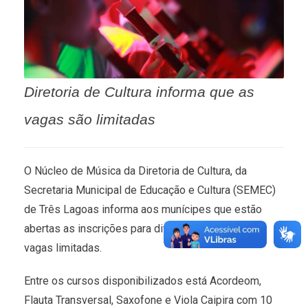
Diretoria de Cultura informa que as
vagas são limitadas
O Núcleo de Música da Diretoria de Cultura, da
Secretaria Municipal de Educação e Cultura (SEMEC)
de Três Lagoas informa aos munícipes que estão
abertas as inscrições para diversos cursos com
vagas limitadas.
Entre os cursos disponibilizados está Acordeom,
Flauta Transversal, Saxofone e Viola Caipira com 10