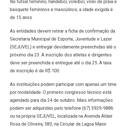
No futsal feminino, handebol, voleibol, vôlei de praia e
basquete femininos e masculinos, a idade exigida é
de 15 anos.
As entidades devem retirar a ficha de confirmação da
Secretaria Municipal de Esporte, Juventude e Lazer
(SEJUVEL) e entregar devidamente preenchidas até o
próximo dia 23. A inscrição dos atletas e dirigentes
deve ser preenchida e entregue até o dia 25. A taxa
de inscrição é de R$ 100.
As instituições podem participar com apenas um time
por modalidade. O primeiro congresso técnico está
agendado para dia 24 de outubro. Mais informações
podem ser adquiridas pelo telefone (67) 3929-9886
ou na própria SEJUVEL, localizada na Avenida Aldair
Rosa de Oliveira, 583, na Circular da Lagoa Maior.