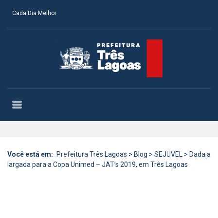
Cada Dia Melhor
Você está em:
Prefeitura Três Lagoas
>
Blog
>
SEJUVEL
>
Dada a
largada para a Copa Unimed – JAT’s 2019, em Três Lagoas