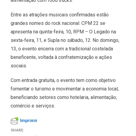
alimentação com food trucks.
Entre as atrações musicais confirmadas estão
grandes nomes do rock nacional: CPM 22 se
apresenta na quinta-feira, 10, RPM – O Legado na
sexta-feira, 11, e Supla no sábado, 12. No domingo,
13, o evento encerra com a tradicional costelada
beneficente, voltada à confraternização e ações
sociais.
Com entrada gratuita, o evento tem como objetivo
fomentar o turismo e movimentar a economia local,
beneficiando setores como hotelaria, alimentação,
comércio e serviços.
Imprimir