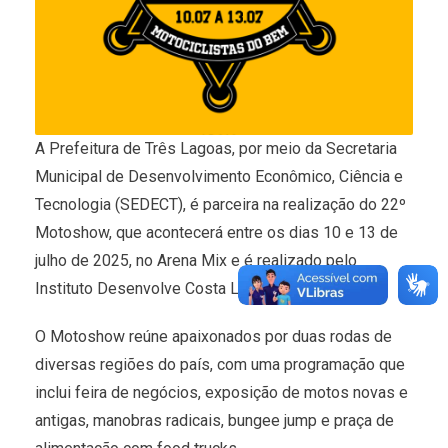
A Prefeitura de Três Lagoas, por meio da Secretaria
Municipal de Desenvolvimento Econômico, Ciência e
Tecnologia (SEDECT), é parceira na realização do 22º
Motoshow, que acontecerá entre os dias 10 e 13 de
julho de 2025, no Arena Mix e é realizado pelo
Instituto Desenvolve Costa Leste MS.
O Motoshow reúne apaixonados por duas rodas de
diversas regiões do país, com uma programação que
inclui feira de negócios, exposição de motos novas e
antigas, manobras radicais, bungee jump e praça de