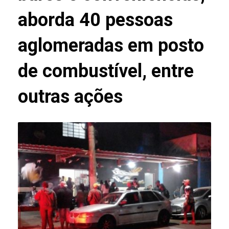
aborda 40 pessoas
aglomeradas em posto
de combustível, entre
outras ações