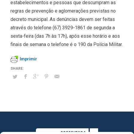
estabelecimentos e pessoas que descumpram as
regras de prevenção e aglomerações previstas no
decreto municipal. As denúncias devem ser feitas
através do telefone (67) 3929-1861 de segunda a
sexta-feira (das 7h às 17h), após esse horário e aos
finais de semana o telefone é o 190 da Polícia Militar.
Imprimir