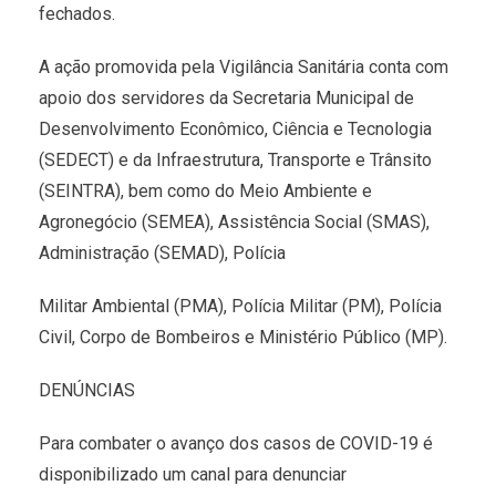
fechados.
A ação promovida pela Vigilância Sanitária conta com
apoio dos servidores da Secretaria Municipal de
Desenvolvimento Econômico, Ciência e Tecnologia
(SEDECT) e da Infraestrutura, Transporte e Trânsito
(SEINTRA), bem como do Meio Ambiente e
Agronegócio (SEMEA), Assistência Social (SMAS),
Administração (SEMAD), Polícia
Militar Ambiental (PMA), Polícia Militar (PM), Polícia
Civil, Corpo de Bombeiros e Ministério Público (MP).
DENÚNCIAS
Para combater o avanço dos casos de COVID-19 é
disponibilizado um canal para denunciar