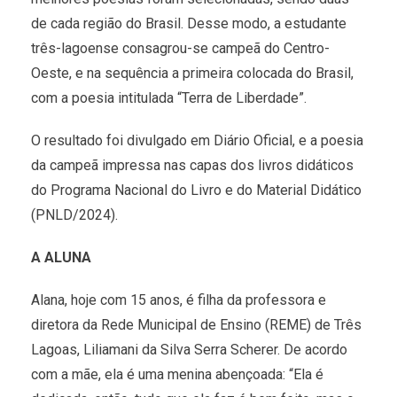
de cada região do Brasil. Desse modo, a estudante
três-lagoense consagrou-se campeã do Centro-
Oeste, e na sequência a primeira colocada do Brasil,
com a poesia intitulada “Terra de Liberdade”.
O resultado foi divulgado em Diário Oficial, e a poesia
da campeã impressa nas capas dos livros didáticos
do Programa Nacional do Livro e do Material Didático
(PNLD/2024).
A ALUNA
Alana, hoje com 15 anos, é filha da professora e
diretora da Rede Municipal de Ensino (REME) de Três
Lagoas, Liliamani da Silva Serra Scherer. De acordo
com a mãe, ela é uma menina abençoada: “Ela é