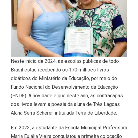
Neste início de 2024, as escolas públicas de todo
Brasil estão recebendo os 170 milhões livros
didáticos do Ministério da Educação, por meio do
Fundo Nacional do Desenvolvimento da Educação
(FNDE). A novidade é que neste ano, as contracapas
dos livros levam a poesia da aluna de Três Lagoas
Alana Serra Scherer, intitulada Terra de Liberdade.
Em 2023, a estudante da Escola Municipal Professora
Maria Eulália Vieira conquistou a primeira colocação