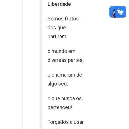
Liberdade
Somos frutos
dos que
partiram
o mundo em
diversas partes,
e chamaram de
algo seu,
o que nunca os
pertenceu!
Forçados a usar