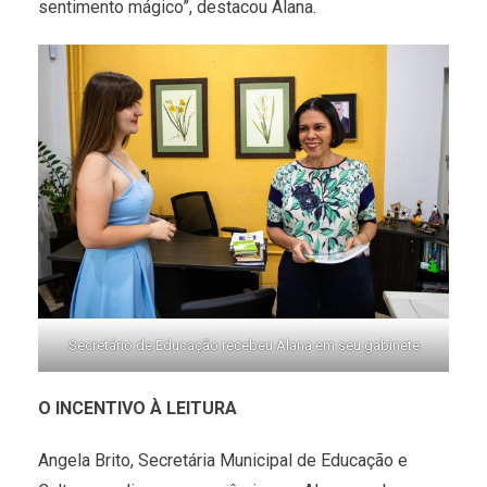
sentimento mágico”, destacou Alana.
Secretário de Educação recebeu Alana em seu gabinete
O INCENTIVO À LEITURA
Angela Brito, Secretária Municipal de Educação e