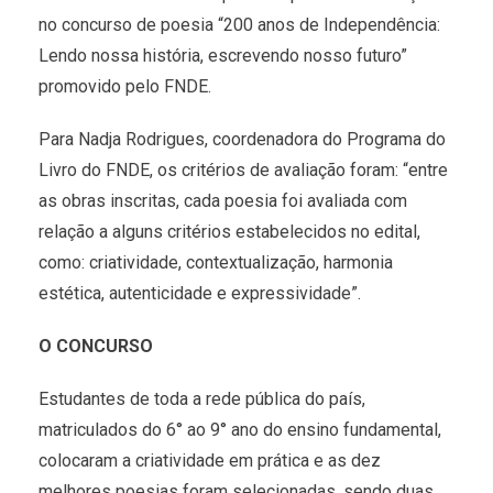
no concurso de poesia “200 anos de Independência:
Lendo nossa história, escrevendo nosso futuro”
promovido pelo FNDE.
Para Nadja Rodrigues, coordenadora do Programa do
Livro do FNDE, os critérios de avaliação foram: “entre
as obras inscritas, cada poesia foi avaliada com
relação a alguns critérios estabelecidos no edital,
como: criatividade, contextualização, harmonia
estética, autenticidade e expressividade”.
O CONCURSO
Estudantes de toda a rede pública do país,
matriculados do 6° ao 9° ano do ensino fundamental,
colocaram a criatividade em prática e as dez
melhores poesias foram selecionadas, sendo duas