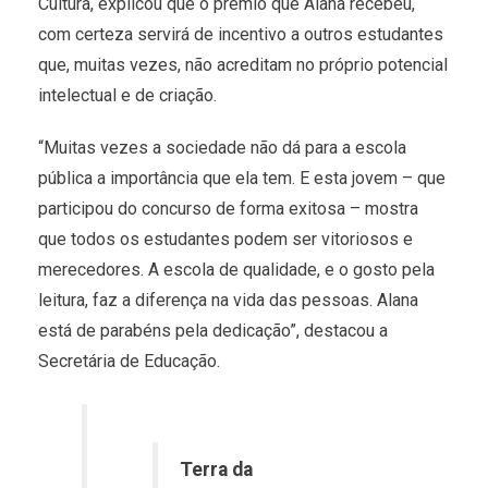
Cultura, explicou que o prêmio que Alana recebeu,
com certeza servirá de incentivo a outros estudantes
que, muitas vezes, não acreditam no próprio potencial
intelectual e de criação.
“Muitas vezes a sociedade não dá para a escola
pública a importância que ela tem. E esta jovem – que
participou do concurso de forma exitosa – mostra
que todos os estudantes podem ser vitoriosos e
merecedores. A escola de qualidade, e o gosto pela
leitura, faz a diferença na vida das pessoas. Alana
está de parabéns pela dedicação”, destacou a
Secretária de Educação.
Terra da