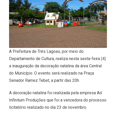
A Prefeitura de Três Lagoas, por meio do
Departamento de Cultura, realiza nesta sexta-feira (4)
a inauguração da decoração natalina da área Central
do Município. O evento será realizado na Praça
Senador Ramez Tebet, a partir das 20h.
A decoração natalina foi realizada pela empresa Ad
Infinitum Produções que foi a vencedora do processo
licitatório realizado no dia 23 de novembro.