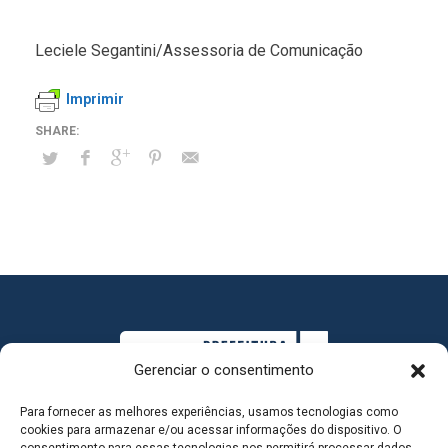
Leciele Segantini/Assessoria de Comunicação
Imprimir
Gerenciar o consentimento
Para fornecer as melhores experiências, usamos tecnologias como
cookies para armazenar e/ou acessar informações do dispositivo. O