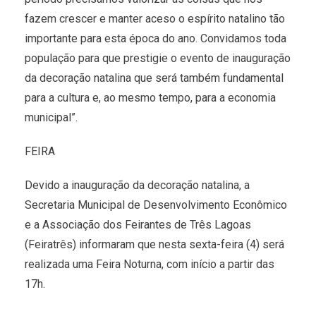
fazem crescer e manter aceso o espírito natalino tão
importante para esta época do ano. Convidamos toda
população para que prestigie o evento de inauguração
da decoração natalina que será também fundamental
para a cultura e, ao mesmo tempo, para a economia
municipal”.
FEIRA
Devido a inauguração da decoração natalina, a
Secretaria Municipal de Desenvolvimento Econômico
e a Associação dos Feirantes de Três Lagoas
(Feiratrês) informaram que nesta sexta-feira (4) será
realizada uma Feira Noturna, com início a partir das
17h.