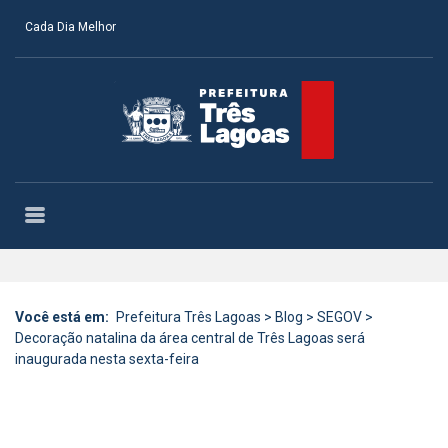
Cada Dia Melhor
Você está em:
Prefeitura Três Lagoas
>
Blog
>
SEGOV
>
Decoração natalina da área central de Três Lagoas será
inaugurada nesta sexta-feira