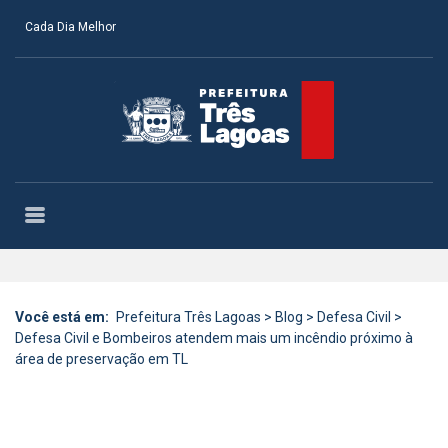
Cada Dia Melhor
Você está em:
Prefeitura Três Lagoas
>
Blog
>
Defesa Civil
>
Defesa Civil e Bombeiros atendem mais um incêndio próximo à
área de preservação em TL