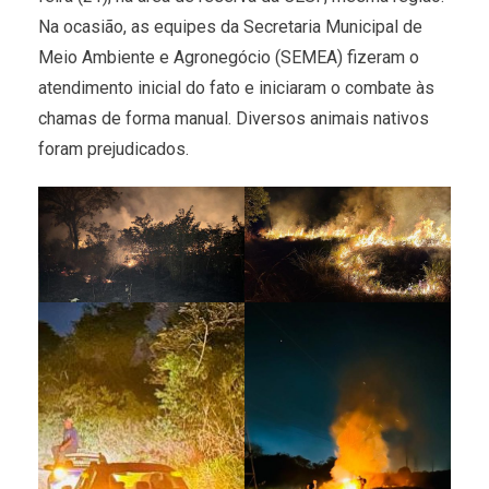
Na ocasião, as equipes da Secretaria Municipal de
Meio Ambiente e Agronegócio (SEMEA) fizeram o
atendimento inicial do fato e iniciaram o combate às
chamas de forma manual. Diversos animais nativos
foram prejudicados.