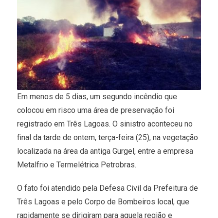
Em menos de 5 dias, um segundo incêndio que
colocou em risco uma área de preservação foi
registrado em Três Lagoas. O sinistro aconteceu no
final da tarde de ontem, terça-feira (25), na vegetação
localizada na área da antiga Gurgel, entre a empresa
Metalfrio e Termelétrica Petrobras.
O fato foi atendido pela Defesa Civil da Prefeitura de
Três Lagoas e pelo Corpo de Bombeiros local, que
rapidamente se dirigiram para aquela região e