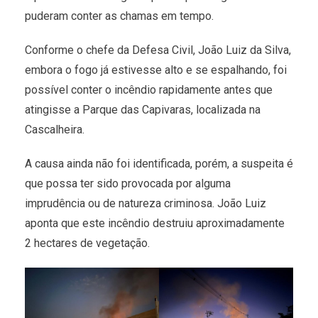
puderam conter as chamas em tempo.
Conforme o chefe da Defesa Civil, João Luiz da Silva,
embora o fogo já estivesse alto e se espalhando, foi
possível conter o incêndio rapidamente antes que
atingisse a Parque das Capivaras, localizada na
Cascalheira.
A causa ainda não foi identificada, porém, a suspeita é
que possa ter sido provocada por alguma
imprudência ou de natureza criminosa. João Luiz
aponta que este incêndio destruiu aproximadamente
2 hectares de vegetação.