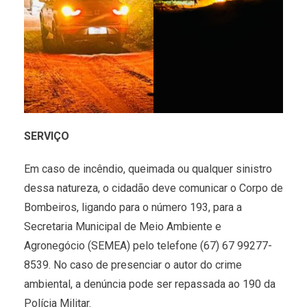
SERVIÇO
Em caso de incêndio, queimada ou qualquer sinistro
dessa natureza, o cidadão deve comunicar o Corpo de
Bombeiros, ligando para o número 193, para a
Secretaria Municipal de Meio Ambiente e
Agronegócio (SEMEA) pelo telefone (67) 67 99277-
8539. No caso de presenciar o autor do crime
ambiental, a denúncia pode ser repassada ao 190 da
Polícia Militar.