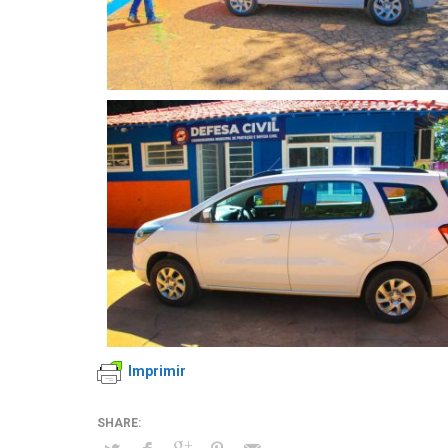
Imprimir