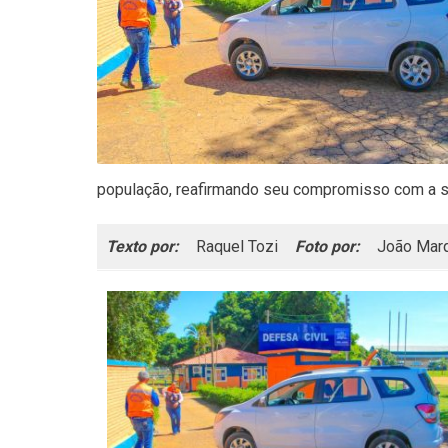
população, reafirmando seu compromisso com a s
Texto por:
Raquel Tozi
Foto por:
João Mar