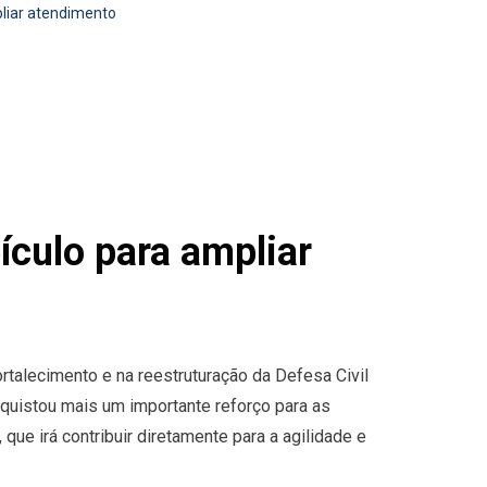
pliar atendimento
ículo para ampliar
rtalecimento e na reestruturação da Defesa Civil
uistou mais um importante reforço para as
que irá contribuir diretamente para a agilidade e