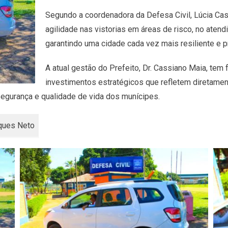
Segundo a coordenadora da Defesa Civil, Lúcia Ca
agilidade nas vistorias em áreas de risco, no ate
garantindo uma cidade cada vez mais resiliente e p
A atual gestão do Prefeito, Dr. Cassiano Maia, tem 
investimentos estratégicos que refletem diretamen
egurança e qualidade de vida dos munícipes.
ques Neto