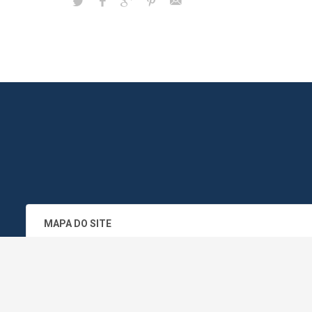
MAPA DO SITE
SEDE DO ADMINISTRATIVO MUNICIPA