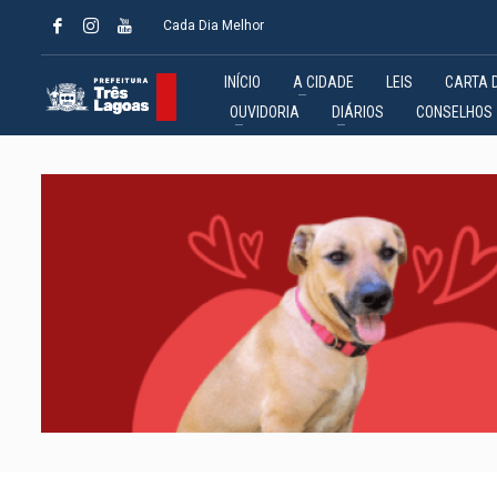
Cada Dia Melhor
INÍCIO
A CIDADE
LEIS
CARTA 
OUVIDORIA
DIÁRIOS
CONSELHOS