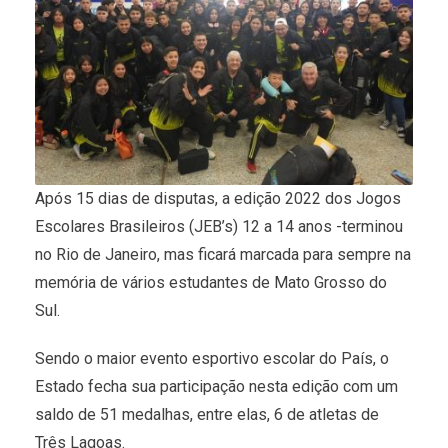
Após 15 dias de disputas, a edição 2022 dos Jogos
Escolares Brasileiros (JEB’s) 12 a 14 anos -terminou
no Rio de Janeiro, mas ficará marcada para sempre na
memória de vários estudantes de Mato Grosso do
Sul.
Sendo o maior evento esportivo escolar do País, o
Estado fecha sua participação nesta edição com um
saldo de 51 medalhas, entre elas, 6 de atletas de
Três Lagoas.