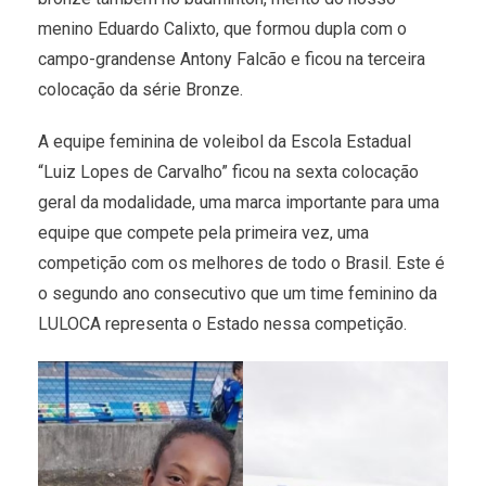
menino Eduardo Calixto, que formou dupla com o
campo-grandense Antony Falcão e ficou na terceira
colocação da série Bronze.
A equipe feminina de voleibol da Escola Estadual
“Luiz Lopes de Carvalho” ficou na sexta colocação
geral da modalidade, uma marca importante para uma
equipe que compete pela primeira vez, uma
competição com os melhores de todo o Brasil. Este é
o segundo ano consecutivo que um time feminino da
LULOCA representa o Estado nessa competição.