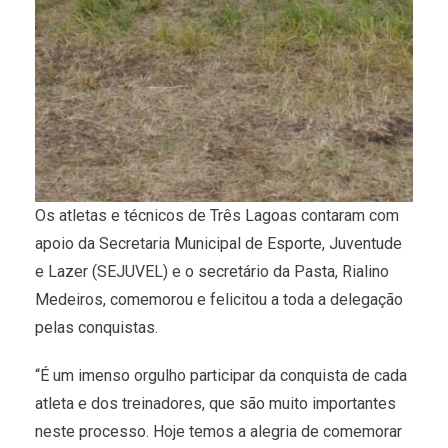
Os atletas e técnicos de Três Lagoas contaram com
apoio da Secretaria Municipal de Esporte, Juventude
e Lazer (SEJUVEL) e o secretário da Pasta, Rialino
Medeiros, comemorou e felicitou a toda a delegação
pelas conquistas.
“É um imenso orgulho participar da conquista de cada
atleta e dos treinadores, que são muito importantes
neste processo. Hoje temos a alegria de comemorar