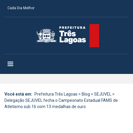
Cada Dia Melhor
Você está em:
Prefeitura Três Lagoas
>
Blog
>
SEJUVEL
>
Delegação SEJUVEL fecha o Campeonato Estadual FAMS de
Atletismo sub 16 com 13 medalhas de ouro