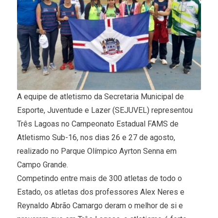
A equipe de atletismo da Secretaria Municipal de
Esporte, Juventude e Lazer (SEJUVEL) representou
Três Lagoas no Campeonato Estadual FAMS de
Atletismo Sub-16, nos dias 26 e 27 de agosto,
realizado no Parque Olímpico Ayrton Senna em
Campo Grande.
Competindo entre mais de 300 atletas de todo o
Estado, os atletas dos professores Alex Neres e
Reynaldo Abrão Camargo deram o melhor de si e