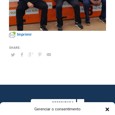
Imprimir
Gerenciar o consentimento