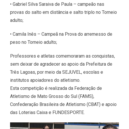
• Gabriel Silva Saraiva de Paula – campeão nas
provas do salto em distância e salto triplo no Torneio
adulto;
• Camila Inês – Campeã na Prova do arremesso de
peso no Torneio adulto;
Professores e atletas comemoraram as conquistas,
sem deixar de agradecer ao apoio da Prefeitura de
Três Lagoas, por meio da SEJUVEL, escolas e
institutos apoiadores do atletismo.
Esta competição é realizada da Federação de
Atletismo de Mato Grosso do Sul (FAMS),
Confederação Brasileira de Atletismo (CBAT) e apoio
das Loterias Caixa e FUNDESPORTE.