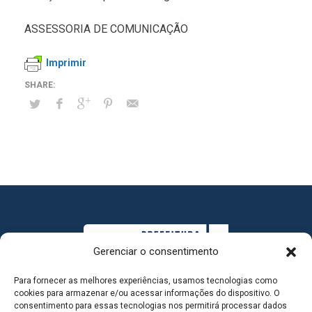
ASSESSORIA DE COMUNICAÇÃO
Imprimir
Gerenciar o consentimento
Para fornecer as melhores experiências, usamos tecnologias como
cookies para armazenar e/ou acessar informações do dispositivo. O
consentimento para essas tecnologias nos permitirá processar dados