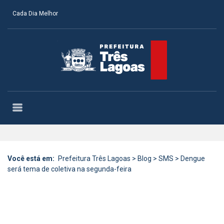
Cada Dia Melhor
Você está em:
Prefeitura Três Lagoas
>
Blog
>
SMS
>
Dengue
será tema de coletiva na segunda-feira