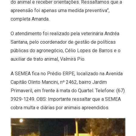
do animal e receber orientações. Ressaltamos que a
apreensão foi apenas uma medida preventiva”,
completa Amanda.
O atendimento foi realizado pela veterinária Andréa
Santana, pelo coordenador de gestão de políticas
públicas do agronegócio, Célio Lopes de Barros e o
auxiliar de trato animal, Valmirá Pio.
A SEMEA fica no Prédio ERPE, localizado na Avenida
Capitão Olinto Mancini, nº 2462, bairro Jardim
Primaveril, em frente à mata do Quartel. Telefone: (67)
3929-1249. OBS: Importante ressaltar que a SEMEA
cobra multa e diárias por animais apreendidos.