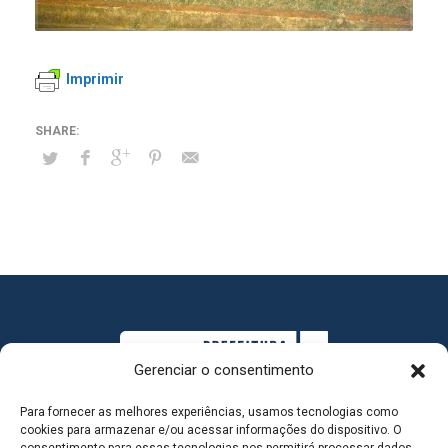
Imprimir
Gerenciar o consentimento
Para fornecer as melhores experiências, usamos tecnologias como
cookies para armazenar e/ou acessar informações do dispositivo. O