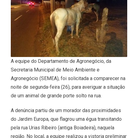
A equipe do Departamento de Agronegócio, da
Secretaria Municipal de Meio Ambiente e
Agronegócio (SEMEA), foi solicitada a comparecer na
noite de segunda-feira (26), para averiguar a situação
de um animal de grande porte solto na rua.
A denúncia partiu de um morador das proximidades
do Jardim Europa, que flagrou uma égua transitando
pela rua Urias Ribeiro (antiga Boiadeira), naquela
região. No local, a equipe realizou a vistoria preliminar