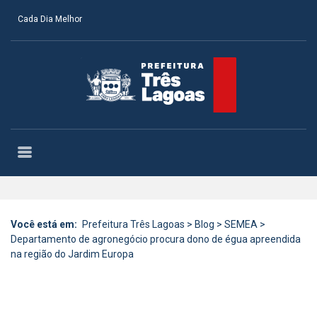
Cada Dia Melhor
Você está em:
Prefeitura Três Lagoas
>
Blog
>
SEMEA
>
Departamento de agronegócio procura dono de égua apreendida
na região do Jardim Europa