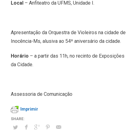
Local
– Anfiteatro da UFMS, Unidade I.
Apresentação da Orquestra de Violeiros na cidade de
Inocência-Ms, alusiva ao 54º aniversário da cidade.
Horário
– a partir das 11h, no recinto de Exposições
da Cidade.
Assessoria de Comunicação
Imprimir