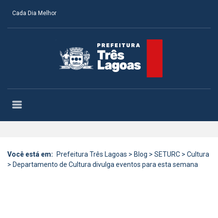
Cada Dia Melhor
Você está em:
Prefeitura Três Lagoas
>
Blog
>
SETURC
>
Cultura
>
Departamento de Cultura divulga eventos para esta semana