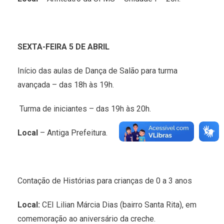
SEXTA-FEIRA 5
DE ABRIL
Início das aulas de Dança de Salão para turma
avançada – das 18h às 19h.
Turma de iniciantes – das 19h às 20h.
Local
– Antiga Prefeitura.
Contação de Histórias para crianças de 0 a 3 anos
Local:
CEI Lilian Márcia Dias (bairro Santa Rita), em
comemoração ao aniversário da creche.