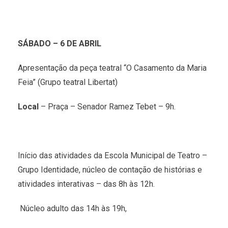
SÁBADO – 6 DE ABRIL
Apresentação da peça teatral “O Casamento da Maria
Feia” (Grupo teatral Libertat)
Local
– Praça – Senador Ramez Tebet – 9h.
Início das atividades da Escola Municipal de Teatro –
Grupo Identidade, núcleo de contação de histórias e
atividades interativas – das 8h às 12h.
Núcleo adulto das 14h às 19h,