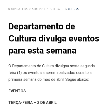
SEGUNDA-FEIRA, 01 ABRIL 2013
/
PUBLICADO EM
CULTURA
Departamento de
Cultura divulga eventos
para esta semana
O Departamento de Cultura divulgou nesta segunda-
feira (1) os eventos a serem realizados durante a
primeira semana do mês de abril. Segue abaixo:
EVENTOS
TERÇA-FEIRA – 2 DE ABRIL