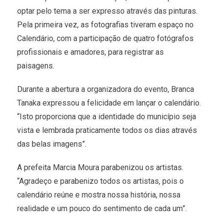
optar pelo tema a ser expresso através das pinturas.
Pela primeira vez, as fotografias tiveram espaço no
Calendário, com a participação de quatro fotógrafos
profissionais e amadores, para registrar as
paisagens.
Durante a abertura a organizadora do evento, Branca
Tanaka expressou a felicidade em lançar o calendário.
“Isto proporciona que a identidade do município seja
vista e lembrada praticamente todos os dias através
das belas imagens”.
A prefeita Marcia Moura parabenizou os artistas.
“Agradeço e parabenizo todos os artistas, pois o
calendário reúne e mostra nossa história, nossa
realidade e um pouco do sentimento de cada um”.