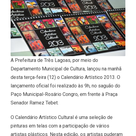
A Prefeitura de Três Lagoas, por meio do
Departamento Municipal de Cultura, lançou na manhã
desta terça-feira (12) o Calendário Artístico 2013. O
lançamento oficial foi realizado às 9h, no saguão do
Paço Municipal-Rosário Congro, em frente à Praça
Senador Ramez Tebet.
O Calendário Artístico Cultural é uma seleção de
pinturas em telas com a participação de vários
artistas plásticos. Nesta edição, os artistas puderam