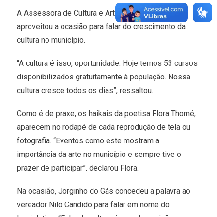
A Assessora de Cultura e Artesanato, Vickie Viture
aproveitou a ocasião para falar do crescimento da
cultura no município.
“A cultura é isso, oportunidade. Hoje temos 53 cursos
disponibilizados gratuitamente à população. Nossa
cultura cresce todos os dias”, ressaltou.
Como é de praxe, os haikais da poetisa Flora Thomé,
aparecem no rodapé de cada reprodução de tela ou
fotografia. “Eventos como este mostram a
importância da arte no município e sempre tive o
prazer de participar”, declarou Flora.
Na ocasião, Jorginho do Gás concedeu a palavra ao
vereador Nilo Candido para falar em nome do