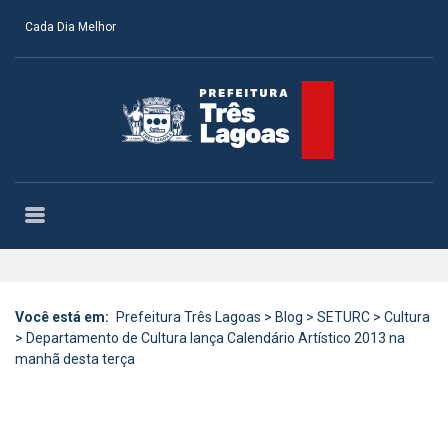
Cada Dia Melhor
Você está em:
Prefeitura Três Lagoas
>
Blog
>
SETURC
>
Cultura
>
Departamento de Cultura lança Calendário Artístico 2013 na
manhã desta terça