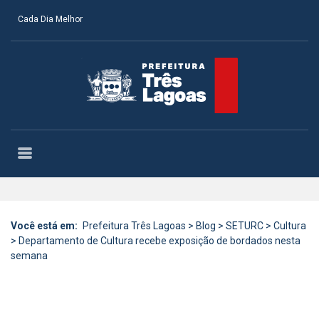
Cada Dia Melhor
Você está em:
Prefeitura Três Lagoas
>
Blog
>
SETURC
>
Cultura
>
Departamento de Cultura recebe exposição de bordados nesta
semana