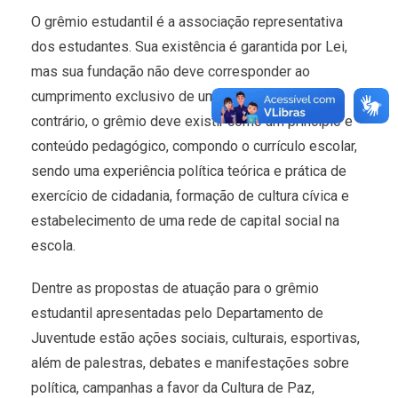
O grêmio estudantil é a associação representativa
dos estudantes. Sua existência é garantida por Lei,
mas sua fundação não deve corresponder ao
cumprimento exclusivo de uma obrigação legal. Ao
contrário, o grêmio deve existir como um princípio e
conteúdo pedagógico, compondo o currículo escolar,
sendo uma experiência política teórica e prática de
exercício de cidadania, formação de cultura cívica e
estabelecimento de uma rede de capital social na
escola.
Dentre as propostas de atuação para o grêmio
estudantil apresentadas pelo Departamento de
Juventude estão ações sociais, culturais, esportivas,
além de palestras, debates e manifestações sobre
política, campanhas a favor da Cultura de Paz,