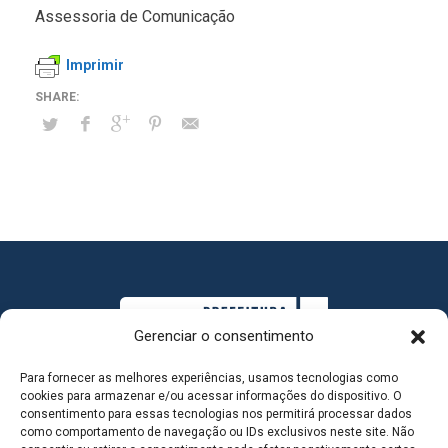
Assessoria de Comunicação
Imprimir
Gerenciar o consentimento
Para fornecer as melhores experiências, usamos tecnologias como
cookies para armazenar e/ou acessar informações do dispositivo. O
consentimento para essas tecnologias nos permitirá processar dados
como comportamento de navegação ou IDs exclusivos neste site. Não