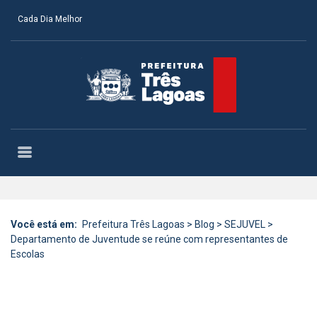
Cada Dia Melhor
Você está em:
Prefeitura Três Lagoas
>
Blog
>
SEJUVEL
>
Departamento de Juventude se reúne com representantes de
Escolas