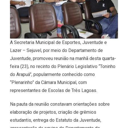
A Secretaria Municipal de Esportes, Juventude e
Lazer – Sejuvel, por meio do Departamento de
Juventude, promoveu reunião na manhã desta quarta-
feira (23), no recinto do Plenário Legislativo “Toninho
do Arapuá”, popularmente conhecido como
“Plenarinho” da Câmara Municipal, com
representantes de Escolas de Três Lagoas.
Na pauta da reunião constavam orientações sobre
elaboração de projetos, criação de grêmios
estudantis, entrega do Estatuto da Juventude,