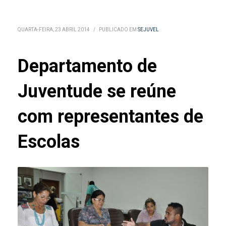
QUARTA-FEIRA, 23 ABRIL 2014
/
PUBLICADO EM
SEJUVEL
Departamento de
Juventude se reúne
com representantes de
Escolas