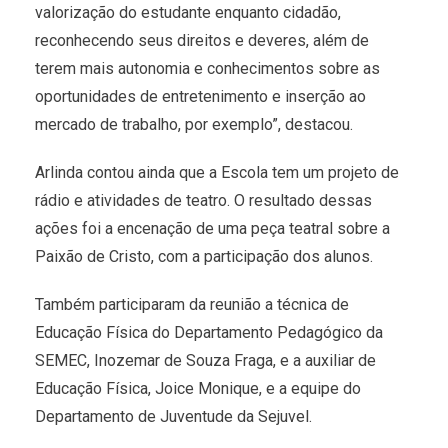
valorização do estudante enquanto cidadão,
reconhecendo seus direitos e deveres, além de
terem mais autonomia e conhecimentos sobre as
oportunidades de entretenimento e inserção ao
mercado de trabalho, por exemplo”, destacou.
Arlinda contou ainda que a Escola tem um projeto de
rádio e atividades de teatro. O resultado dessas
ações foi a encenação de uma peça teatral sobre a
Paixão de Cristo, com a participação dos alunos.
Também participaram da reunião a técnica de
Educação Física do Departamento Pedagógico da
SEMEC, Inozemar de Souza Fraga, e a auxiliar de
Educação Física, Joice Monique, e a equipe do
Departamento de Juventude da Sejuvel.