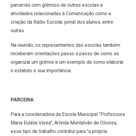
parcerias com grêmios de outras escolas e
atividades relacionadas à Comunicação como a
criação da Rádio Escolar, jornal dos alunos, entre
outras.
Na reunião, os representantes das escolas também
receberam orientações passo a passo de como se
organizar um grêmio e um exemplo de como elaborar
o estatuto e sua importância.
PARCERIA
Para a coordenadora da Escola Municipal “Professora
Maria Eulália Vieira”, Arlinda Montalvão de Oliveira,
esse tipo de trabalho contribui para “a própria