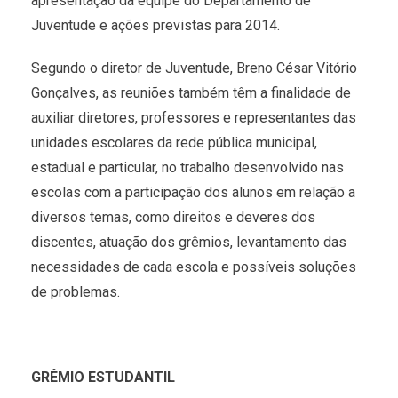
apresentação da equipe do Departamento de
Juventude e ações previstas para 2014.
Segundo o diretor de Juventude, Breno César Vitório
Gonçalves, as reuniões também têm a finalidade de
auxiliar diretores, professores e representantes das
unidades escolares da rede pública municipal,
estadual e particular, no trabalho desenvolvido nas
escolas com a participação dos alunos em relação a
diversos temas, como direitos e deveres dos
discentes, atuação dos grêmios, levantamento das
necessidades de cada escola e possíveis soluções
de problemas.
GRÊMIO ESTUDANTIL