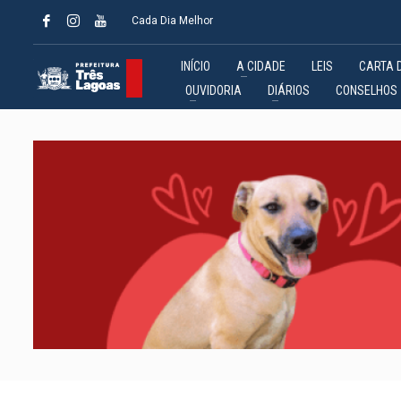
Cada Dia Melhor
INÍCIO
A CIDADE
LEIS
CARTA 
OUVIDORIA
DIÁRIOS
CONSELHOS