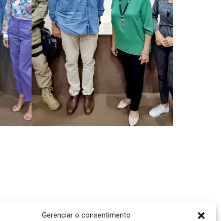
Gerenciar o consentimento