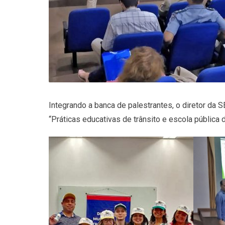
Integrando a banca de palestrantes, o diretor da
“Práticas educativas de trânsito e escola pública d