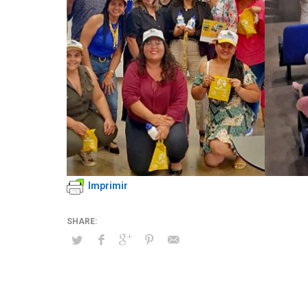
Imprimir