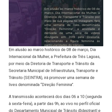
Em alusão ao marco histórico de 08 de março, Dia
Internacional da Mulher, a Prefeitura de Três Lagoas,
por meio da Diretoria de Transporte e Trânsito da
Secretaria Municipal de Infraestrutura, Transporte e
Trânsito (SEINTRA), irá promover uma semana de
lives denominada “Direção Feminina”.
A transmissão acontecerá dos dias 06 a 10 (segunda
à sexta-feira), a partir das 9h, ao vivo no perfil oficial
do Departamento Municipal de Trânsito @deptrantl e