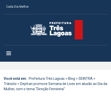
Cada Dia Melhor
Você está em:
Prefeitura Três Lagoas
>
Blog
>
SEINTRA
>
Trânsito
>
Deptran promove Semana de Lives em alusão ao Dia da
Mulher, com o tema “Direção Feminina”