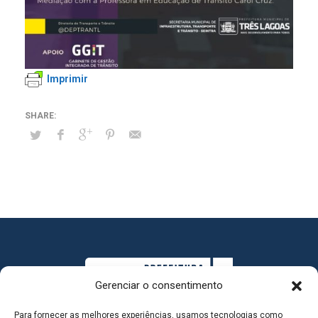
Imprimir
Gerenciar o consentimento
Para fornecer as melhores experiências, usamos tecnologias como