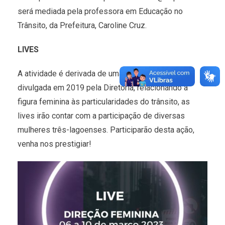
será mediada pela professora em Educação no
Trânsito, da Prefeitura, Caroline Cruz.
LIVES
A atividade é derivada de uma série de vídeos
divulgada em 2019 pela Diretoria, relacionando a
figura feminina às particularidades do trânsito, as
lives irão contar com a participação de diversas
mulheres três-lagoenses. Participarão desta ação,
venha nos prestigiar!