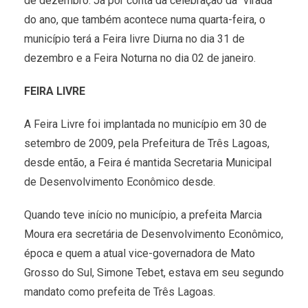
de dezembro. Já por conta da celebração da “virada”
do ano, que também acontece numa quarta-feira, o
município terá a Feira livre Diurna no dia 31 de
dezembro e a Feira Noturna no dia 02 de janeiro.
FEIRA LIVRE
A Feira Livre foi implantada no município em 30 de
setembro de 2009, pela Prefeitura de Três Lagoas,
desde então, a Feira é mantida Secretaria Municipal
de Desenvolvimento Econômico desde.
Quando teve início no município, a prefeita Marcia
Moura era secretária de Desenvolvimento Econômico,
época e quem a atual vice-governadora de Mato
Grosso do Sul, Simone Tebet, estava em seu segundo
mandato como prefeita de Três Lagoas.