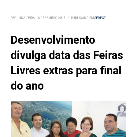
SEGUNDA-FEIRA, 16 DEZEMBRO 2013
/
PUBLICADO EM
SEDECTI
Desenvolvimento
divulga data das Feiras
Livres extras para final
do ano