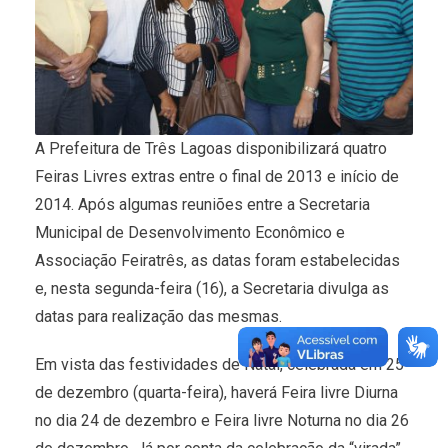
A Prefeitura de Três Lagoas disponibilizará quatro
Feiras Livres extras entre o final de 2013 e início de
2014. Após algumas reuniões entre a Secretaria
Municipal de Desenvolvimento Econômico e
Associação Feiratrês, as datas foram estabelecidas
e, nesta segunda-feira (16), a Secretaria divulga as
datas para realização das mesmas.
Em vista das festividades de Natal, celebrada em 25
de dezembro (quarta-feira), haverá Feira livre Diurna
no dia 24 de dezembro e Feira livre Noturna no dia 26