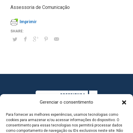
Assessoria de Comunicação
Imprimir
Gerenciar o consentimento
Para fornecer as melhores experiências, usamos tecnologias como
cookies para armazenar e/ou acessar informações do dispositivo. O
consentimento para essas tecnologias nos permitirá processar dados
como comportamento de navegação ou IDs exclusivos neste site. Não