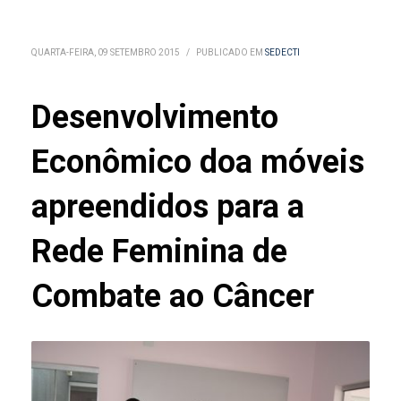
QUARTA-FEIRA, 09 SETEMBRO 2015
/
PUBLICADO EM
SEDECTI
Desenvolvimento
Econômico doa móveis
apreendidos para a
Rede Feminina de
Combate ao Câncer