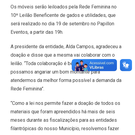
Os móveis serão leiloados pela Rede Feminina no
10º Leilão Beneficente de gados e utilidades, que
será realizado no dia 19 de setembro no Papillon
Eventos, a partir das 19h.
A presidente da entidade, Alda Campos, agradeceu a
doação e disse que a mesma vai colaborar com o
leilão. “Toda colaboração é bem-vinda para que
possamos angariar um bom montante para
atendermos da melhor forma possível a demanda da
Rede Feminina”.
“Como a lei nos permite fazer a doação de todos os
materiais que foram apreendidos há mais de seis
meses durante as fiscalizações para as entidades
filantrópicas do nosso Município, resolvemos fazer