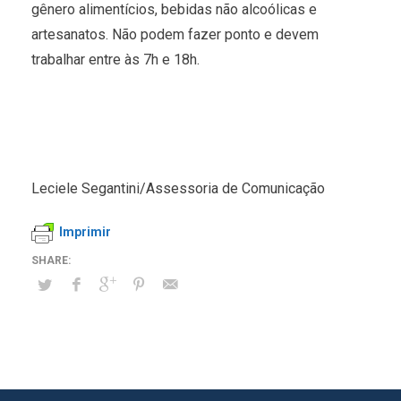
gênero alimentícios, bebidas não alcoólicas e
artesanatos. Não podem fazer ponto e devem
trabalhar entre às 7h e 18h.
Leciele Segantini/Assessoria de Comunicação
Imprimir