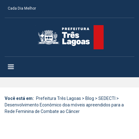
Cada Dia Melhor
Você está em:
Prefeitura Três Lagoas
>
Blog
>
SEDECTI
>
Desenvolvimento Econômico doa móveis apreendidos para a
Rede Feminina de Combate ao Câncer