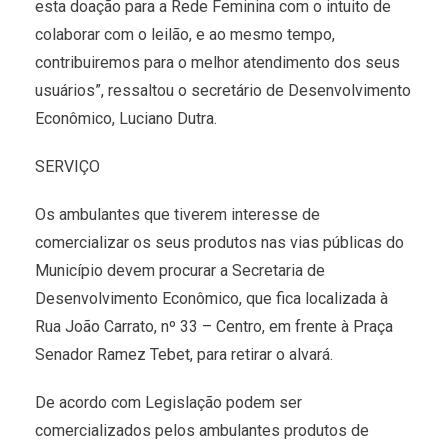
esta doação para a Rede Feminina com o intuito de
colaborar com o leilão, e ao mesmo tempo,
contribuiremos para o melhor atendimento dos seus
usuários”, ressaltou o secretário de Desenvolvimento
Econômico, Luciano Dutra.
SERVIÇO
Os ambulantes que tiverem interesse de
comercializar os seus produtos nas vias públicas do
Município devem procurar a Secretaria de
Desenvolvimento Econômico, que fica localizada à
Rua João Carrato, nº 33 – Centro, em frente à Praça
Senador Ramez Tebet, para retirar o alvará.
De acordo com Legislação podem ser
comercializados pelos ambulantes produtos de