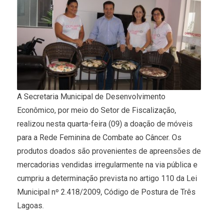
A Secretaria Municipal de Desenvolvimento
Econômico, por meio do Setor de Fiscalização,
realizou nesta quarta-feira (09) a doação de móveis
para a Rede Feminina de Combate ao Câncer. Os
produtos doados são provenientes de apreensões de
mercadorias vendidas irregularmente na via pública e
cumpriu a determinação prevista no artigo 110 da Lei
Municipal nº 2.418/2009, Código de Postura de Três
Lagoas.