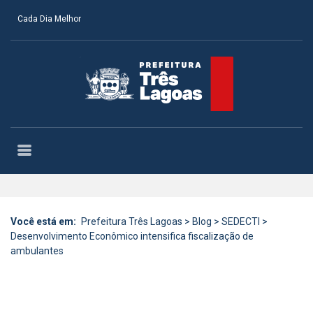
Cada Dia Melhor
Você está em:
Prefeitura Três Lagoas
>
Blog
>
SEDECTI
>
Desenvolvimento Econômico intensifica fiscalização de
ambulantes