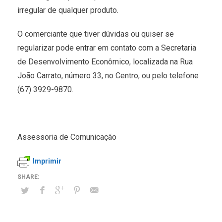
irregular de qualquer produto.
O comerciante que tiver dúvidas ou quiser se
regularizar pode entrar em contato com a Secretaria
de Desenvolvimento Econômico, localizada na Rua
João Carrato, número 33, no Centro, ou pelo telefone
(67) 3929-9870.
Assessoria de Comunicação
Imprimir