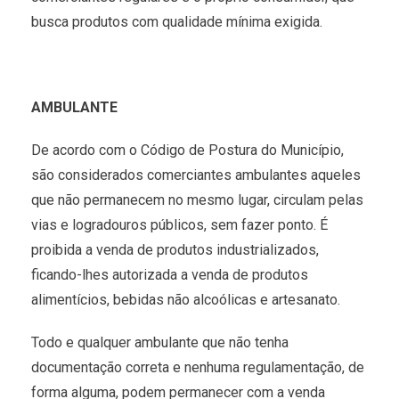
busca produtos com qualidade mínima exigida.
AMBULANTE
De acordo com o Código de Postura do Município,
são considerados comerciantes ambulantes aqueles
que não permanecem no mesmo lugar, circulam pelas
vias e logradouros públicos, sem fazer ponto. É
proibida a venda de produtos industrializados,
ficando-lhes autorizada a venda de produtos
alimentícios, bebidas não alcoólicas e artesanato.
Todo e qualquer ambulante que não tenha
documentação correta e nenhuma regulamentação, de
forma alguma, podem permanecer com a venda