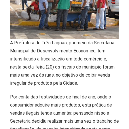
A Prefeitura de Três Lagoas, por meio da Secretaria
Municipal de Desenvolvimento Econômico, tem
intensificado a fiscalização em todo comércio e,
nesta sexta-feira (20) os fiscais do município foram
mais uma vez às ruas, no objetivo de coibir venda
irregular de produtos pela Cidade.
Por conta das festividades de final de ano, onde o
consumidor adquire mais produtos, esta prática de
vendas ilegais tende aumentar, pensando nisso a
Secretaria decidiu realizar mais uma vez o trabalho de