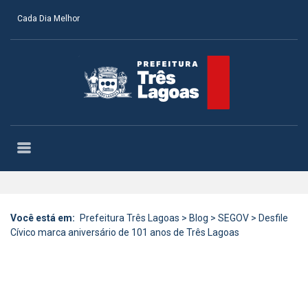
Cada Dia Melhor
Você está em:
Prefeitura Três Lagoas
>
Blog
>
SEGOV
>
Desfile
Cívico marca aniversário de 101 anos de Três Lagoas