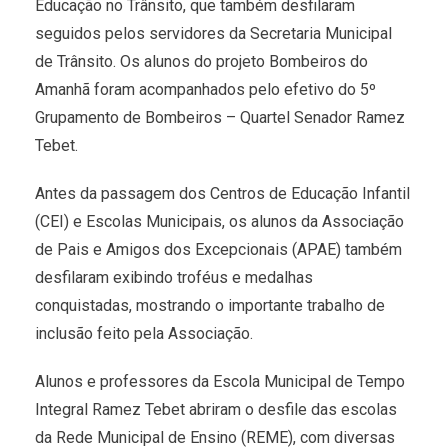
Educação no Trânsito, que também desfilaram
seguidos pelos servidores da Secretaria Municipal
de Trânsito. Os alunos do projeto Bombeiros do
Amanhã foram acompanhados pelo efetivo do 5º
Grupamento de Bombeiros – Quartel Senador Ramez
Tebet.
Antes da passagem dos Centros de Educação Infantil
(CEI) e Escolas Municipais, os alunos da Associação
de Pais e Amigos dos Excepcionais (APAE) também
desfilaram exibindo troféus e medalhas
conquistadas, mostrando o importante trabalho de
inclusão feito pela Associação.
Alunos e professores da Escola Municipal de Tempo
Integral Ramez Tebet abriram o desfile das escolas
da Rede Municipal de Ensino (REME), com diversas