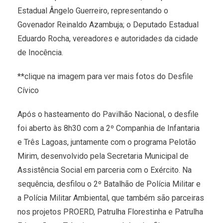
Estadual Ângelo Guerreiro, representando o
Govenador Reinaldo Azambuja; o Deputado Estadual
Eduardo Rocha, vereadores e autoridades da cidade
de Inocência.
**clique na imagem para ver mais fotos do Desfile
Cívico
Após o hasteamento do Pavilhão Nacional, o desfile
foi aberto às 8h30 com a 2º Companhia de Infantaria
e Três Lagoas, juntamente com o programa Pelotão
Mirim, desenvolvido pela Secretaria Municipal de
Assistência Social em parceria com o Exército. Na
sequência, desfilou o 2º Batalhão de Polícia Militar e
a Polícia Militar Ambiental, que também são parceiras
nos projetos PROERD, Patrulha Florestinha e Patrulha