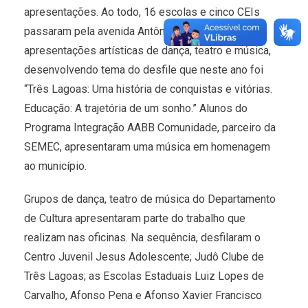
apresentações. Ao todo, 16 escolas e cinco CEIs
passaram pela avenida Antônio Trajano realizando
apresentações artísticas de dança, teatro e música,
desenvolvendo tema do desfile que neste ano foi
“Três Lagoas: Uma história de conquistas e vitórias.
Educação: A trajetória de um sonho.” Alunos do
Programa Integração AABB Comunidade, parceiro da
SEMEC, apresentaram uma música em homenagem
ao município.
Grupos de dança, teatro de música do Departamento
de Cultura apresentaram parte do trabalho que
realizam nas oficinas. Na sequência, desfilaram o
Centro Juvenil Jesus Adolescente; Judô Clube de
Três Lagoas; as Escolas Estaduais Luiz Lopes de
Carvalho, Afonso Pena e Afonso Xavier Francisco