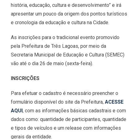
história, educação, cultura e desenvolvimento” e irá
apresentar um pouco da origem dos pontos turísticos
e cronologia da educação e cultura na Cidade.
As inscrições para o tradicional evento promovido
pela Prefeitura de Três Lagoas, por meio da
Secretaria Municipal de Educação e Cultura (SEMEC)
vão até o dia 26 de maio (sexta-feira).
INSCRIÇÕES
Para efetuar o cadastro é necessário preencher o
formulário disponível do site da Prefeitura,
ACESSE
AQUI
, com as informações básicas cadastrais e com
dados como: quantidade de participantes, quantidade
e tipos de veículos e um release com informações
gerais da entidade.