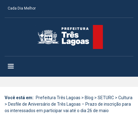
Cada Dia Melhor
Você está em:
Prefeitura Três Lagoas
>
Blog
>
SETURC
>
Cultura
>
Desfile de Aniversário de Três Lagoas – Prazo de inscrição para
os interessados em participar vai até o dia 26 de maio