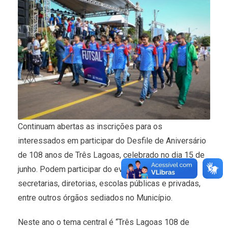
Continuam abertas as inscrições para os
interessados em participar do Desfile de Aniversário
de 108 anos de Três Lagoas, celebrado no dia 15 de
junho. Podem participar do evento entidades,
secretarias, diretorias, escolas públicas e privadas,
entre outros órgãos sediados no Município.
Neste ano o tema central é “Três Lagoas 108 de